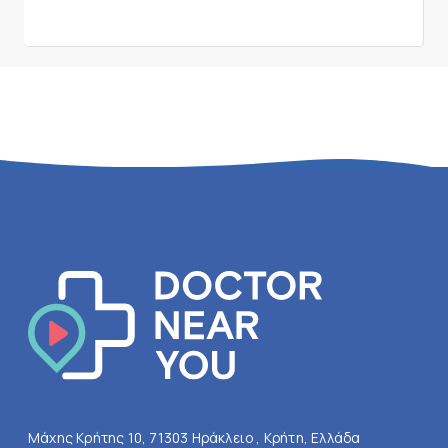
Μάχης Κρήτης 10, 71303 Ηράκλειο , Κρήτη, Ελλάδα