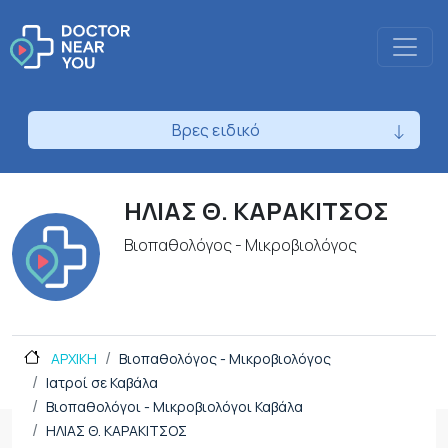
Βρες ειδικό
ΗΛΙΑΣ Θ. ΚΑΡΑΚΙΤΣΟΣ
Βιοπαθολόγος - Μικροβιολόγος
ΑΡΧΙΚΗ
Βιοπαθολόγος - Μικροβιολόγος
Ιατροί σε Καβάλα
Βιοπαθολόγοι - Μικροβιολόγοι Καβάλα
ΗΛΙΑΣ Θ. ΚΑΡΑΚΙΤΣΟΣ