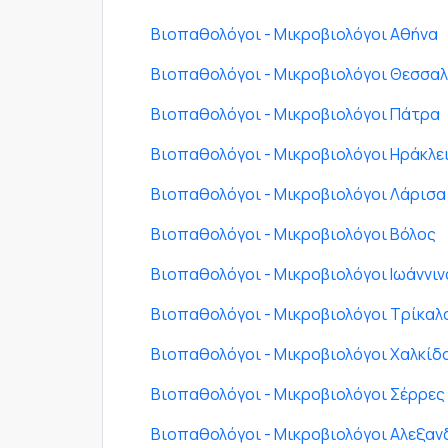
Βιοπαθολόγοι - Μικροβιολόγοι Αθήνα
Βιοπαθολόγοι - Μικροβιολόγοι Θεσσαλ
Βιοπαθολόγοι - Μικροβιολόγοι Πάτρα
Βιοπαθολόγοι - Μικροβιολόγοι Ηράκλε
Βιοπαθολόγοι - Μικροβιολόγοι Λάρισα
Βιοπαθολόγοι - Μικροβιολόγοι Βόλος
Βιοπαθολόγοι - Μικροβιολόγοι Ιωάννιν
Βιοπαθολόγοι - Μικροβιολόγοι Τρίκαλ
Βιοπαθολόγοι - Μικροβιολόγοι Χαλκίδ
Βιοπαθολόγοι - Μικροβιολόγοι Σέρρες
Βιοπαθολόγοι - Μικροβιολόγοι Αλεξα