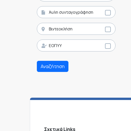
Άυλη συνταγογράφηση
Βιντεοκλήση
ΕΟΠΥΥ
Αναζήτηση
Σχετικά Links