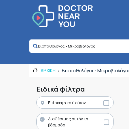
ΑΡΧΙΚΗ
Βιοπαθολόγοι - Μικροβιολόγο
Ειδικά φίλτρα
Επίσκεψη κατ' οίκον
Διαθέσιμος αυτήν τη
βδομάδα