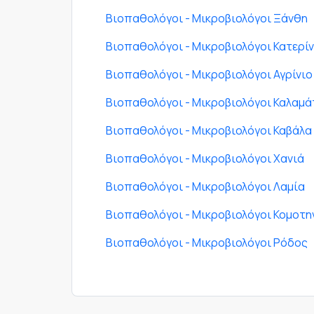
Βιοπαθολόγοι - Μικροβιολόγοι Ξάνθη
Βιοπαθολόγοι - Μικροβιολόγοι Κατερί
Βιοπαθολόγοι - Μικροβιολόγοι Αγρίνιο
Βιοπαθολόγοι - Μικροβιολόγοι Καλαμά
Βιοπαθολόγοι - Μικροβιολόγοι Καβάλα
Βιοπαθολόγοι - Μικροβιολόγοι Χανιά
Βιοπαθολόγοι - Μικροβιολόγοι Λαμία
Βιοπαθολόγοι - Μικροβιολόγοι Κομοτη
Βιοπαθολόγοι - Μικροβιολόγοι Ρόδος