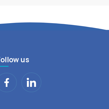
Follow us