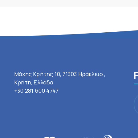
Μάχης Κρήτης 10, 71303 Ηράκλειο ,
Κρήτη, Ελλάδα
+30 281 600 4747