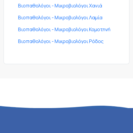
Βιοπαθολόγοι - Μικροβιολόγοι Χανιά
Βιοπαθολόγοι - Μικροβιολόγοι Λαμία
Βιοπαθολόγοι - Μικροβιολόγοι Κομοτηνή
Βιοπαθολόγοι - Μικροβιολόγοι Ρόδος