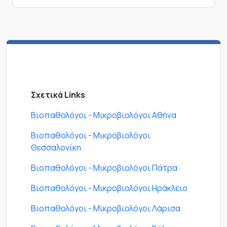
Σχετικά Links
Βιοπαθολόγοι - Μικροβιολόγοι Αθήνα
Βιοπαθολόγοι - Μικροβιολόγοι
Θεσσαλονίκη
Βιοπαθολόγοι - Μικροβιολόγοι Πάτρα
Βιοπαθολόγοι - Μικροβιολόγοι Ηράκλειο
Βιοπαθολόγοι - Μικροβιολόγοι Λάρισα