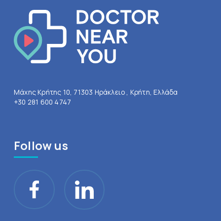
Μάχης Κρήτης 10, 71303 Ηράκλειο , Κρήτη, Ελλάδα
+30 281 600 4747
Follow us