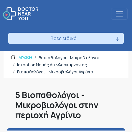
Βρες ειδικό
ΑΡΧΙΚΗ
Βιοπαθολόγοι - Μικροβιολόγοι
Ιατροί σε Νομός Αιτωλοακαρνανίας
Βιοπαθολόγοι - Μικροβιολόγοι Αγρίνιο
5 Βιοπαθολόγοι -
Μικροβιολόγοι στην
περιοχή Αγρίνιο