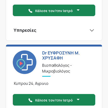
Κάλεσε τον/την Ιατρό
Υπηρεσίες
Dr ΕΥΦΡΟΣΥΝΗ Μ.
ΧΡΥΣΑΦΗ
Βιοπαθολόγος -
Μικροβιολόγος
Κυπρου 24, Αγρινιο
Κάλεσε τον/την Ιατρό