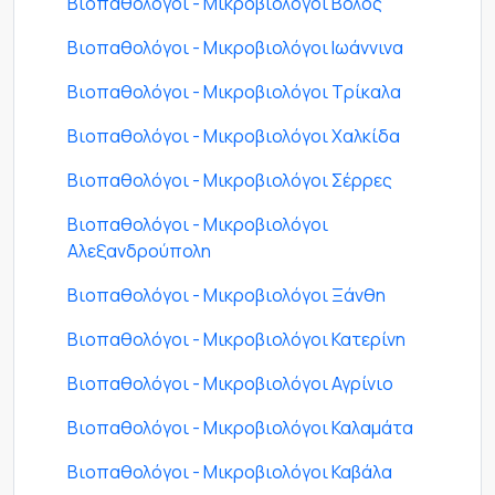
Βιοπαθολόγοι - Μικροβιολόγοι Βόλος
Βιοπαθολόγοι - Μικροβιολόγοι Ιωάννινα
Βιοπαθολόγοι - Μικροβιολόγοι Τρίκαλα
Βιοπαθολόγοι - Μικροβιολόγοι Χαλκίδα
Βιοπαθολόγοι - Μικροβιολόγοι Σέρρες
Βιοπαθολόγοι - Μικροβιολόγοι
Αλεξανδρούπολη
Βιοπαθολόγοι - Μικροβιολόγοι Ξάνθη
Βιοπαθολόγοι - Μικροβιολόγοι Κατερίνη
Βιοπαθολόγοι - Μικροβιολόγοι Αγρίνιο
Βιοπαθολόγοι - Μικροβιολόγοι Καλαμάτα
Βιοπαθολόγοι - Μικροβιολόγοι Καβάλα