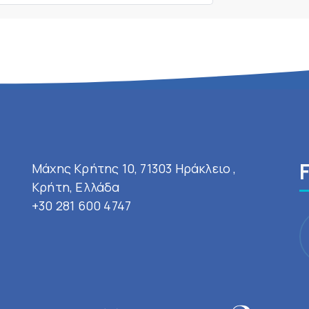
Μάχης Κρήτης 10, 71303 Ηράκλειο ,
Κρήτη, Ελλάδα
+30 281 600 4747