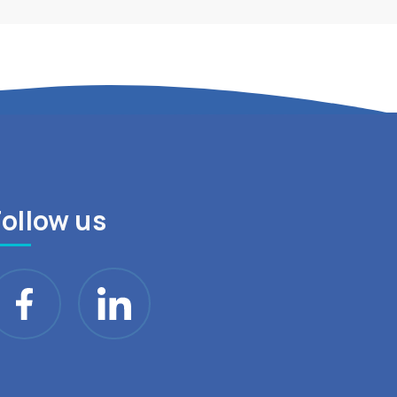
Follow us