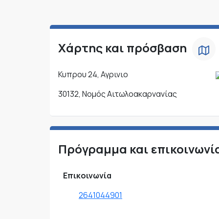
Χάρτης και πρόσβαση
Κυπρου 24, Αγρινιο
30132, Νομός Αιτωλοακαρνανίας
Πρόγραμμα και επικοινωνί
Επικοινωνία
2641044901