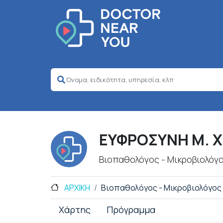
ΕΥΦΡΟΣΥΝΗ Μ. 
Βιοπαθολόγος - Μικροβιολόγ
ΑΡΧΙΚΗ
Βιοπαθολόγος - Μικροβιολόγος
Χάρτης
Πρόγραμμα