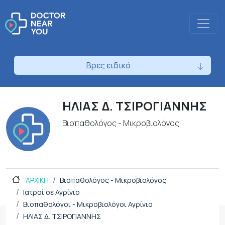
Βρες ειδικό
ΗΛΙΑΣ Δ. ΤΣΙΡΟΓΙΑΝΝΗΣ
Βιοπαθολόγος - Μικροβιολόγος
ΑΡΧΙΚΗ
Βιοπαθολόγος - Μικροβιολόγος
Ιατροί σε Αγρίνιο
Βιοπαθολόγοι - Μικροβιολόγοι Αγρίνιο
ΗΛΙΑΣ Δ. ΤΣΙΡΟΓΙΑΝΝΗΣ