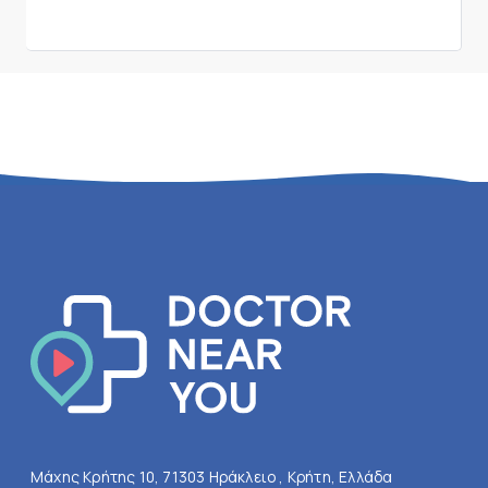
Μάχης Κρήτης 10, 71303 Ηράκλειο , Κρήτη, Ελλάδα