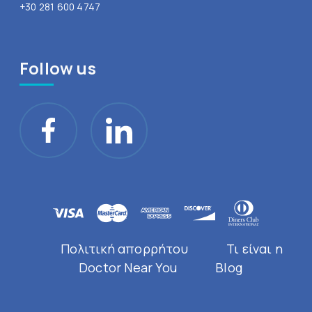
+30 281 600 4747
Follow us
Πολιτική απορρήτου
Τι είναι η
Doctor Near You
Blog