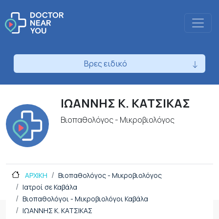
Βρες ειδικό
ΙΩΑΝΝΗΣ Κ. ΚΑΤΣΙΚΑΣ
Βιοπαθολόγος - Μικροβιολόγος
ΑΡΧΙΚΗ
Βιοπαθολόγος - Μικροβιολόγος
Ιατροί σε Καβάλα
Βιοπαθολόγοι - Μικροβιολόγοι Καβάλα
ΙΩΑΝΝΗΣ Κ. ΚΑΤΣΙΚΑΣ