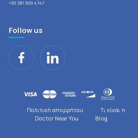
+30 281 600 4747
Follow us
Πολιτική απορρήτου
Τι είναι η
Doctor Near You
Blog