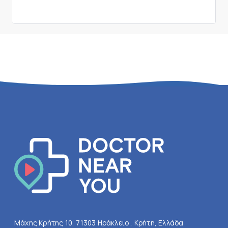
Μάχης Κρήτης 10, 71303 Ηράκλειο , Κρήτη, Ελλάδα