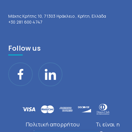
Μάχης Κρήτης 10, 71303 Ηράκλειο , Κρήτη, Ελλάδα
+30 281 600 4747
Follow us
Πολιτική απορρήτου
Τι είναι η