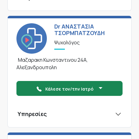
Dr ΑΝΑΣΤΑΣΙΑ
ΤΣΟΡΜΠΑΤΖΟΥΔΗ
Ψυχολόγος
Μαζαρακη Κωνσταντινου 24Α,
Αλεξανδρουπολη
Κάλεσε τον/την Ιατρό
Υπηρεσίες