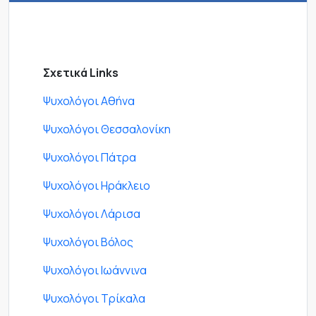
Σχετικά Links
Ψυχολόγοι Αθήνα
Ψυχολόγοι Θεσσαλονίκη
Ψυχολόγοι Πάτρα
Ψυχολόγοι Ηράκλειο
Ψυχολόγοι Λάρισα
Ψυχολόγοι Βόλος
Ψυχολόγοι Ιωάννινα
Ψυχολόγοι Τρίκαλα