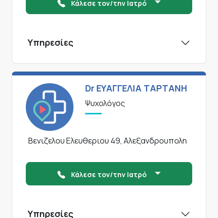
Κάλεσε τον/την Ιατρό
Υπηρεσίες
Dr ΕΥΑΓΓΕΛΙΑ ΤΑΡΤΑΝΗ
Ψυχολόγος
Βενιζελου Ελευθεριου 49, Αλεξανδρουπολη
Κάλεσε τον/την Ιατρό
Υπηρεσίες