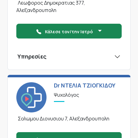
Λεωφορος Δημοκρατιας 377,
Αλεξανδρουπολη
Κάλεσε τον/την Ιατρό
Υπηρεσίες
Dr ΝΤΕΛΙΑ ΤΖΙΟΓΚΙΔΟΥ
Ψυχολόγος
Σολωμου Διονυσιου 7, Αλεξανδρουπολη