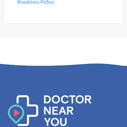
Ψυχολόγοι Ρόδος