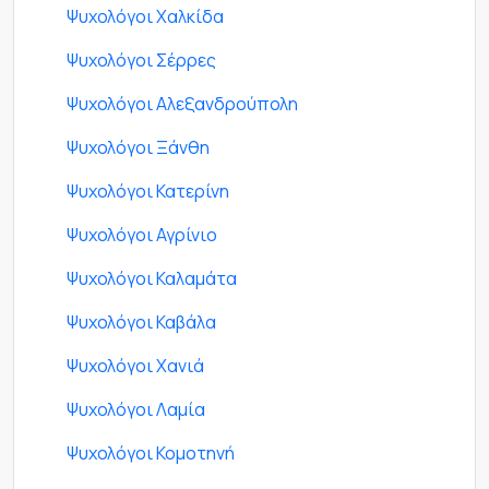
Ψυχολόγοι Χαλκίδα
Ψυχολόγοι Σέρρες
Ψυχολόγοι Αλεξανδρούπολη
Ψυχολόγοι Ξάνθη
Ψυχολόγοι Κατερίνη
Ψυχολόγοι Αγρίνιο
Ψυχολόγοι Καλαμάτα
Ψυχολόγοι Καβάλα
Ψυχολόγοι Χανιά
Ψυχολόγοι Λαμία
Ψυχολόγοι Κομοτηνή