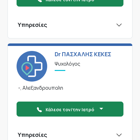
Υπηρεσίες
Dr ΠΑΣΧΑΛΗΣ ΚΕΚΕΣ
Ψυχολόγος
-, Αλεξανδρουπολη
Κάλεσε τον/την Ιατρό
Υπηρεσίες