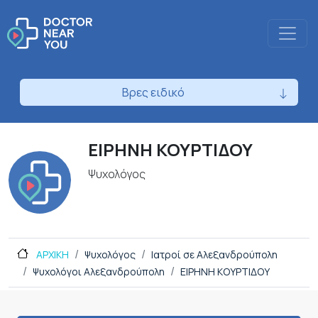
Βρες ειδικό
ΕΙΡΗΝΗ ΚΟΥΡΤΙΔΟΥ
Ψυχολόγος
ΑΡΧΙΚΗ
Ψυχολόγος
Ιατροί σε Αλεξανδρούπολη
Ψυχολόγοι Αλεξανδρούπολη
ΕΙΡΗΝΗ ΚΟΥΡΤΙΔΟΥ