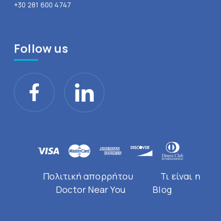
+30 281 600 4747
Follow us
Πολιτική απορρήτου
Τι είναι η
Doctor Near You
Blog