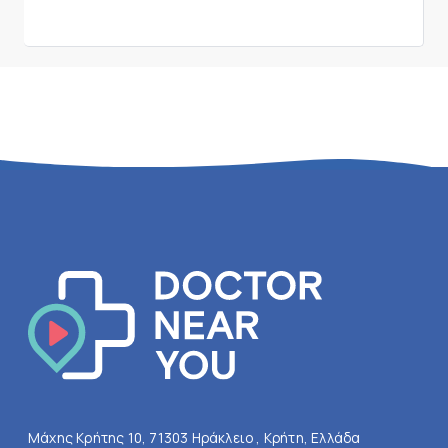
Μάχης Κρήτης 10, 71303 Ηράκλειο , Κρήτη, Ελλάδα