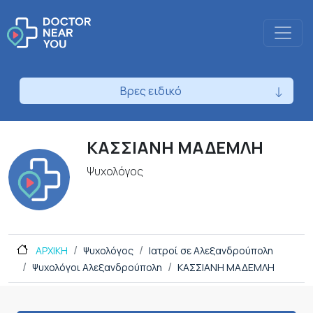
Βρες ειδικό
ΚΑΣΣΙΑΝΗ ΜΑΔΕΜΛΗ
Ψυχολόγος
ΑΡΧΙΚΗ
Ψυχολόγος
Ιατροί σε Αλεξανδρούπολη
Ψυχολόγοι Αλεξανδρούπολη
ΚΑΣΣΙΑΝΗ ΜΑΔΕΜΛΗ