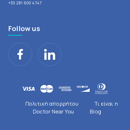
+30 281 600 4747
Follow us
Πολιτική απορρήτου
Τι είναι η
Doctor Near You
Blog