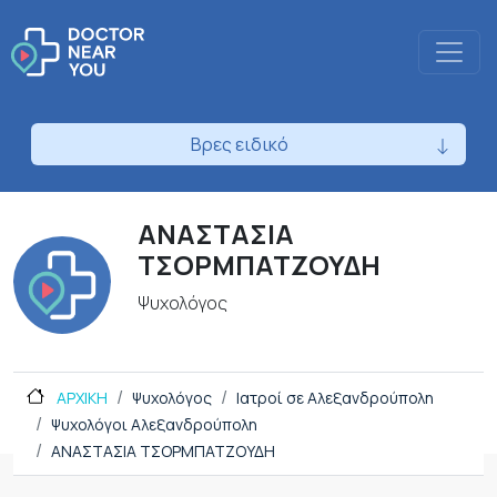
Βρες ειδικό
ΑΝΑΣΤΑΣΙΑ
ΤΣΟΡΜΠΑΤΖΟΥΔΗ
Ψυχολόγος
ΑΡΧΙΚΗ
Ψυχολόγος
Ιατροί σε Αλεξανδρούπολη
Ψυχολόγοι Αλεξανδρούπολη
ΑΝΑΣΤΑΣΙΑ ΤΣΟΡΜΠΑΤΖΟΥΔΗ