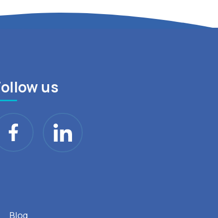
Follow us
Blog