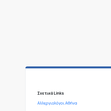
Σχετικά Links
Αλλεργιολόγοι Αθήνα