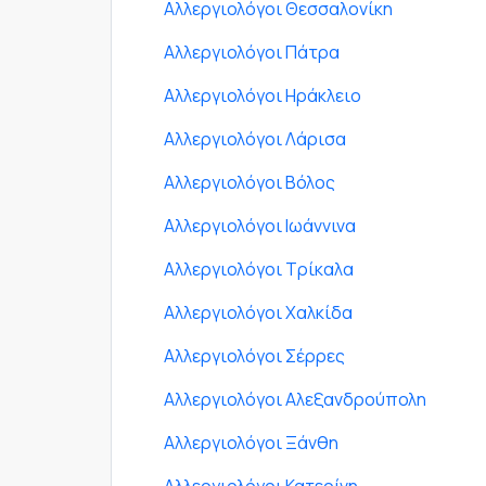
Αλλεργιολόγοι Θεσσαλονίκη
Αλλεργιολόγοι Πάτρα
Αλλεργιολόγοι Ηράκλειο
Αλλεργιολόγοι Λάρισα
Αλλεργιολόγοι Βόλος
Αλλεργιολόγοι Ιωάννινα
Αλλεργιολόγοι Τρίκαλα
Αλλεργιολόγοι Χαλκίδα
Αλλεργιολόγοι Σέρρες
Αλλεργιολόγοι Αλεξανδρούπολη
Αλλεργιολόγοι Ξάνθη
Αλλεργιολόγοι Κατερίνη