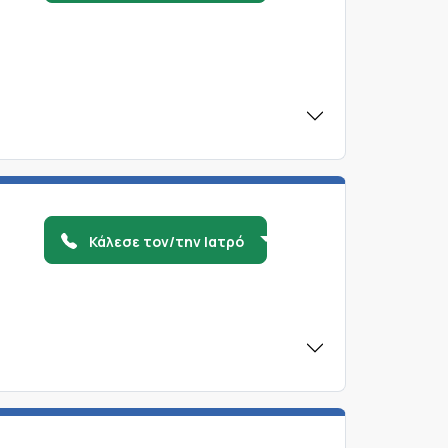
Κάλεσε τον/την Ιατρό