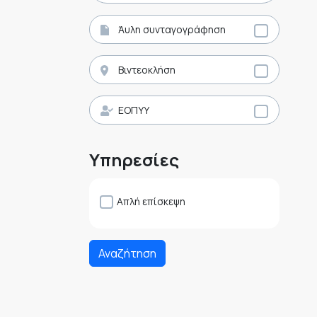
Άυλη συνταγογράφηση
Βιντεοκλήση
ΕΟΠΥΥ
Υπηρεσίες
Απλή επίσκεψη
Αναζήτηση