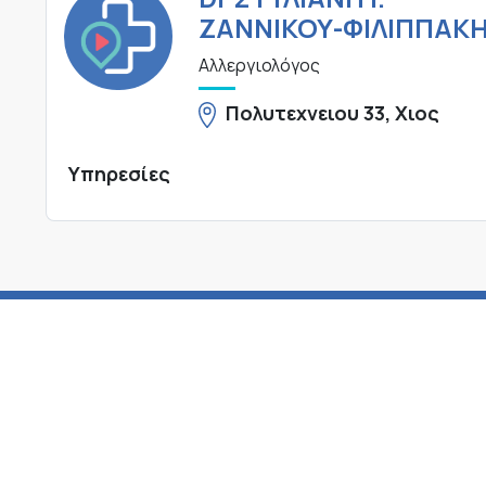
ΖΑΝΝΙΚΟΥ-ΦΙΛΙΠΠΑΚ
Αλλεργιολόγος
Πολυτεχνειου 33, Χιος
Υπηρεσίες