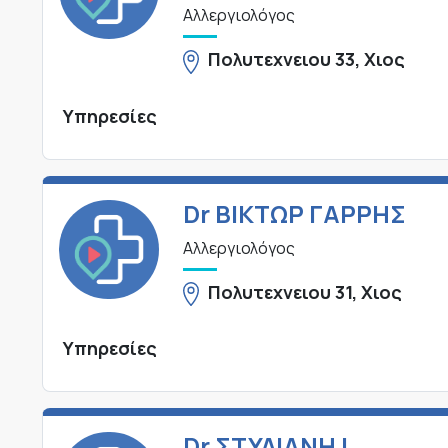
Αλλεργιολόγος
Πολυτεχνειου 33, Χιος
Υπηρεσίες
Dr ΒΙΚΤΩΡ ΓΑΡΡΗΣ
Αλλεργιολόγος
Πολυτεχνειου 31, Χιος
Υπηρεσίες
Dr ΣΤΥΛΙΑΝΗ Ι.