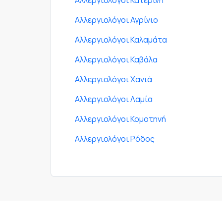
Αλλεργιολόγοι Αγρίνιο
Αλλεργιολόγοι Καλαμάτα
Αλλεργιολόγοι Καβάλα
Αλλεργιολόγοι Χανιά
Αλλεργιολόγοι Λαμία
Αλλεργιολόγοι Κομοτηνή
Αλλεργιολόγοι Ρόδος