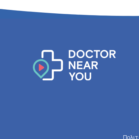
Πολιτ