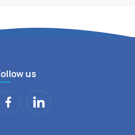
Follow us