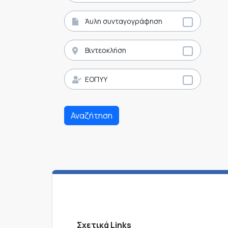
Άυλη συνταγογράφηση
Βιντεοκλήση
ΕΟΠΥΥ
Αναζήτηση
Σχετικά Links