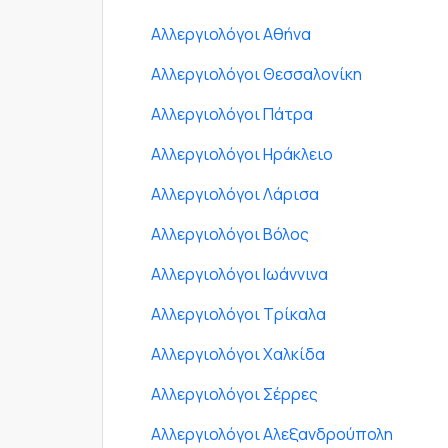
Αλλεργιολόγοι Αθήνα
Αλλεργιολόγοι Θεσσαλονίκη
Αλλεργιολόγοι Πάτρα
Αλλεργιολόγοι Ηράκλειο
Αλλεργιολόγοι Λάρισα
Αλλεργιολόγοι Βόλος
Αλλεργιολόγοι Ιωάννινα
Αλλεργιολόγοι Τρίκαλα
Αλλεργιολόγοι Χαλκίδα
Αλλεργιολόγοι Σέρρες
Αλλεργιολόγοι Αλεξανδρούπολη