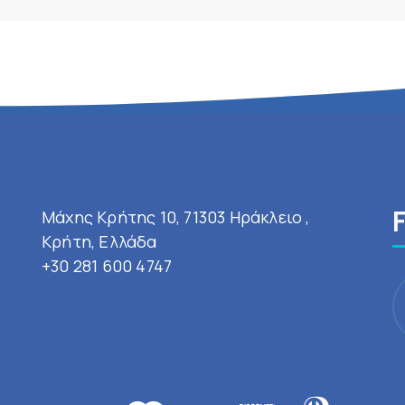
Μάχης Κρήτης 10, 71303 Ηράκλειο ,
Κρήτη, Ελλάδα
+30 281 600 4747