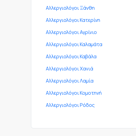
Αλλεργιολόγοι Ξάνθη
Αλλεργιολόγοι Κατερίνη
Αλλεργιολόγοι Αγρίνιο
Αλλεργιολόγοι Καλαμάτα
Αλλεργιολόγοι Καβάλα
Αλλεργιολόγοι Χανιά
Αλλεργιολόγοι Λαμία
Αλλεργιολόγοι Κομοτηνή
Αλλεργιολόγοι Ρόδος