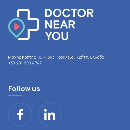
Μάχης Κρήτης 10, 71303 Ηράκλειο , Κρήτη, Ελλάδα
+30 281 600 4747
Follow us