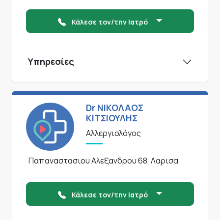
Κάλεσε τον/την Ιατρό
Υπηρεσίες
Dr ΝΙΚΟΛΑΟΣ
ΚΙΤΣΙΟΥΛΗΣ
Αλλεργιολόγος
Παπαναστασιου Αλεξανδρου 68, Λαρισα
Κάλεσε τον/την Ιατρό