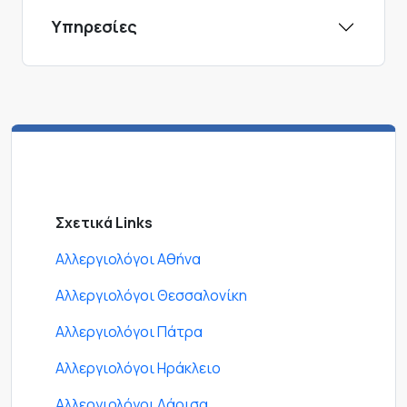
Υπηρεσίες
Σχετικά Links
Αλλεργιολόγοι Αθήνα
Αλλεργιολόγοι Θεσσαλονίκη
Αλλεργιολόγοι Πάτρα
Αλλεργιολόγοι Ηράκλειο
Αλλεργιολόγοι Λάρισα