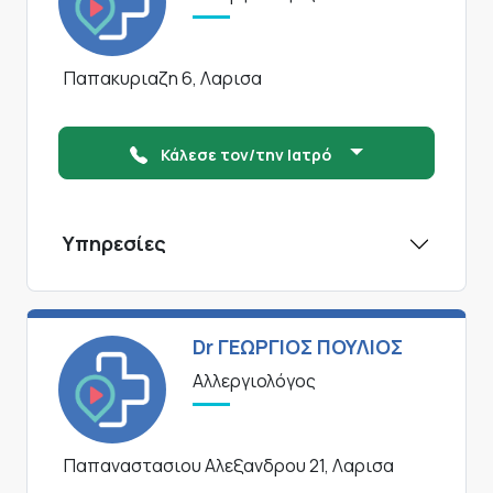
Παπακυριαζη 6, Λαρισα
Κάλεσε τον/την Ιατρό
Υπηρεσίες
Dr ΓΕΩΡΓΙΟΣ ΠΟΥΛΙΟΣ
Αλλεργιολόγος
Παπαναστασιου Αλεξανδρου 21, Λαρισα