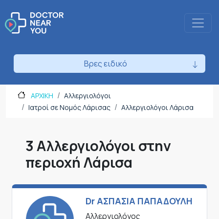
Βρες ειδικό
ΑΡΧΙΚΗ
Αλλεργιολόγοι
Ιατροί σε Νομός Λάρισας
Αλλεργιολόγοι Λάρισα
3 Αλλεργιολόγοι στην
περιοχή Λάρισα
Dr ΑΣΠΑΣΙΑ ΠΑΠΑΔΟΥΛΗ
Αλλεργιολόγος