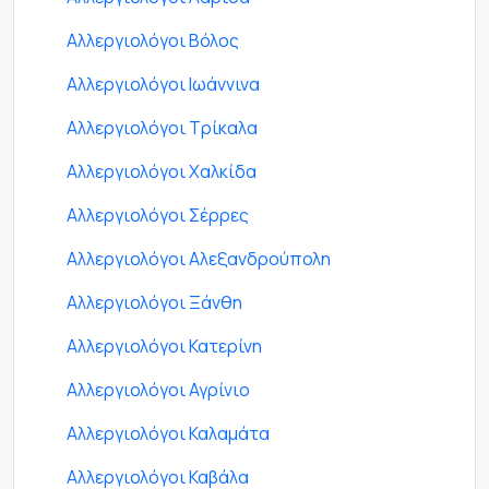
Αλλεργιολόγοι Βόλος
Αλλεργιολόγοι Ιωάννινα
Αλλεργιολόγοι Τρίκαλα
Αλλεργιολόγοι Χαλκίδα
Αλλεργιολόγοι Σέρρες
Αλλεργιολόγοι Αλεξανδρούπολη
Αλλεργιολόγοι Ξάνθη
Αλλεργιολόγοι Κατερίνη
Αλλεργιολόγοι Αγρίνιο
Αλλεργιολόγοι Καλαμάτα
Αλλεργιολόγοι Καβάλα