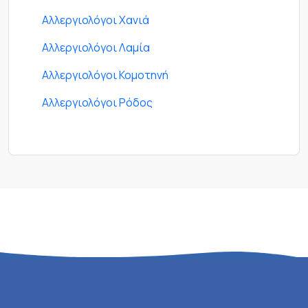
Αλλεργιολόγοι Χανιά
Αλλεργιολόγοι Λαμία
Αλλεργιολόγοι Κομοτηνή
Αλλεργιολόγοι Ρόδος