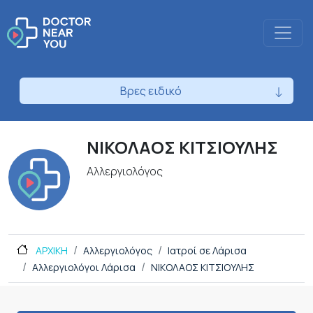
Βρες ειδικό
ΝΙΚΟΛΑΟΣ ΚΙΤΣΙΟΥΛΗΣ
Αλλεργιολόγος
ΑΡΧΙΚΗ
Αλλεργιολόγος
Ιατροί σε Λάρισα
Αλλεργιολόγοι Λάρισα
ΝΙΚΟΛΑΟΣ ΚΙΤΣΙΟΥΛΗΣ