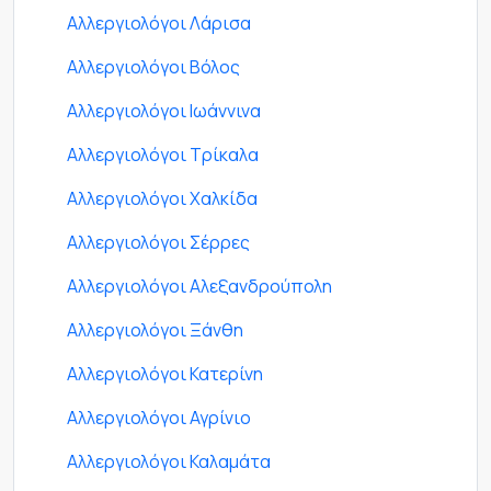
Αλλεργιολόγοι Λάρισα
Αλλεργιολόγοι Βόλος
Αλλεργιολόγοι Ιωάννινα
Αλλεργιολόγοι Τρίκαλα
Αλλεργιολόγοι Χαλκίδα
Αλλεργιολόγοι Σέρρες
Αλλεργιολόγοι Αλεξανδρούπολη
Αλλεργιολόγοι Ξάνθη
Αλλεργιολόγοι Κατερίνη
Αλλεργιολόγοι Αγρίνιο
Αλλεργιολόγοι Καλαμάτα