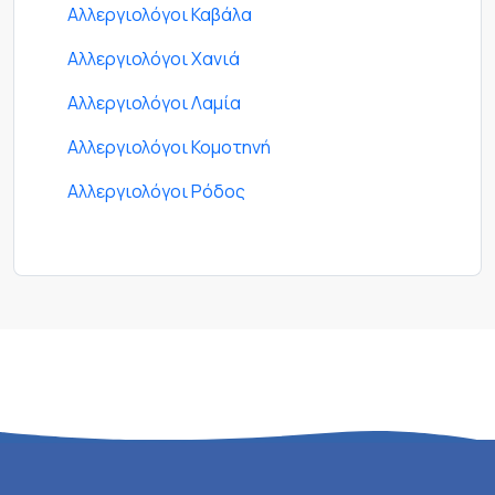
Αλλεργιολόγοι Καβάλα
Αλλεργιολόγοι Χανιά
Αλλεργιολόγοι Λαμία
Αλλεργιολόγοι Κομοτηνή
Αλλεργιολόγοι Ρόδος