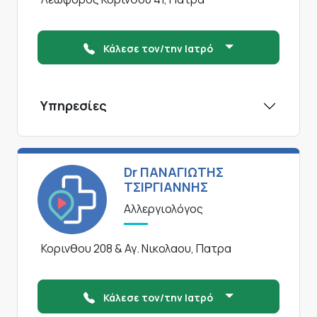
Κάλεσε τον/την Ιατρό
Υπηρεσίες
Dr ΠΑΝΑΓΙΩΤΗΣ
ΤΣΙΡΓΙΑΝΝΗΣ
Αλλεργιολόγος
Κορινθου 208 & Αγ. Νικολαου, Πατρα
Κάλεσε τον/την Ιατρό