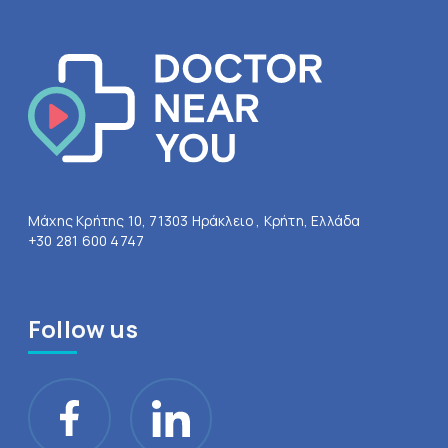
Μάχης Κρήτης 10, 71303 Ηράκλειο , Κρήτη, Ελλάδα
+30 281 600 4747
Follow us