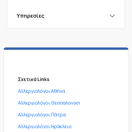
Υπηρεσίες
Σχετικά Links
Αλλεργιολόγοι Αθήνα
Αλλεργιολόγοι Θεσσαλονίκη
Αλλεργιολόγοι Πάτρα
Αλλεργιολόγοι Ηράκλειο