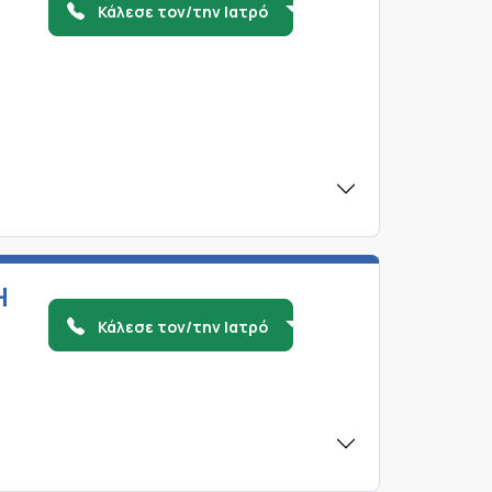
Κάλεσε τον/την Ιατρό
Η
Κάλεσε τον/την Ιατρό