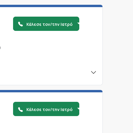
Κάλεσε τον/την Ιατρό
υ
Κάλεσε τον/την Ιατρό