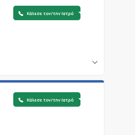
Κάλεσε τον/την Ιατρό
Κάλεσε τον/την Ιατρό