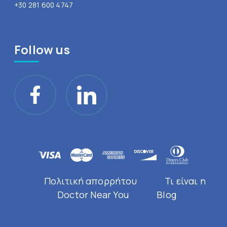
+30 281 600 4747
Follow us
Πολιτική απορρήτου
Τι είναι η
Doctor Near You
Blog