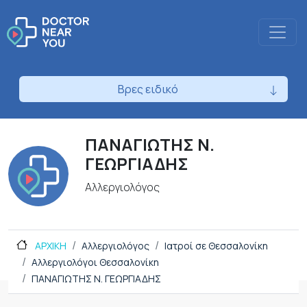
Βρες ειδικό
ΠΑΝΑΓΙΩΤΗΣ Ν.
ΓΕΩΡΓΙΑΔΗΣ
Αλλεργιολόγος
ΑΡΧΙΚΗ
Αλλεργιολόγος
Ιατροί σε Θεσσαλονίκη
Αλλεργιολόγοι Θεσσαλονίκη
ΠΑΝΑΓΙΩΤΗΣ Ν. ΓΕΩΡΓΙΑΔΗΣ