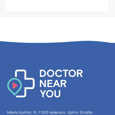
Μάχης Κρήτης 10, 71303 Ηράκλειο , Κρήτη, Ελλάδα