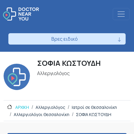
Βρες ειδικό
ΣΟΦΙΑ ΚΩΣΤΟΥΔΗ
Αλλεργιολόγος
ΑΡΧΙΚΗ
Αλλεργιολόγος
Ιατροί σε Θεσσαλονίκη
Αλλεργιολόγοι Θεσσαλονίκη
ΣΟΦΙΑ ΚΩΣΤΟΥΔΗ