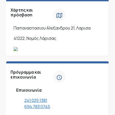
Χάρτης και
πρόσβαση
Παπαναστασιου Αλεξανδρου 21, Λαρισα
41222, Νομός Λάρισας
Πρόγραμμα και
επικοινωνία
Επικοινωνία
241 025 1381
694 783 0745