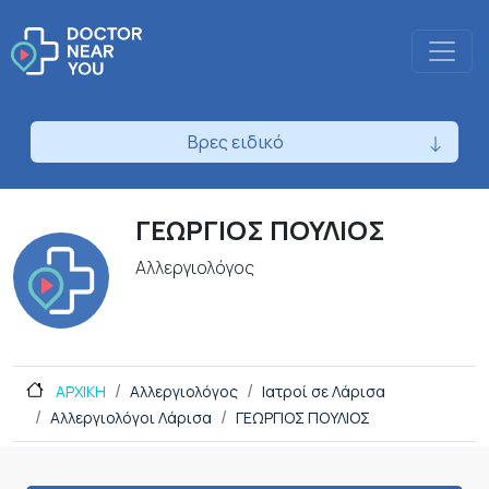
Βρες ειδικό
ΓΕΩΡΓΙΟΣ ΠΟΥΛΙΟΣ
Αλλεργιολόγος
ΑΡΧΙΚΗ
Αλλεργιολόγος
Ιατροί σε Λάρισα
Αλλεργιολόγοι Λάρισα
ΓΕΩΡΓΙΟΣ ΠΟΥΛΙΟΣ