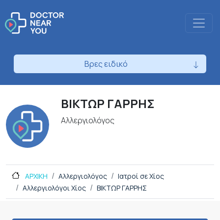
Βρες ειδικό
ΒΙΚΤΩΡ ΓΑΡΡΗΣ
Αλλεργιολόγος
ΑΡΧΙΚΗ
Αλλεργιολόγος
Ιατροί σε Χίος
Αλλεργιολόγοι Χίος
ΒΙΚΤΩΡ ΓΑΡΡΗΣ