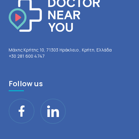
Μάχης Κρήτης 10, 71303 Ηράκλειο , Κρήτη, Ελλάδα
+30 281 600 4747
Follow us