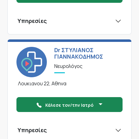
Υπηρεσίες
Dr ΣΤΥΛΙΑΝΟΣ
ΓΙΑΝΝΑΚΟΔΗΜΟΣ
Νευρολόγος
Λουκιανου 22, Αθηνα
Κάλεσε τον/την Ιατρό
Υπηρεσίες