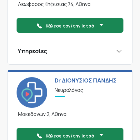
Λεωφορος Κηφισιας 74, Αθηνα
Κάλεσε τον/την Ιατρό
Υπηρεσίες
Dr ΔΙΟΝΥΣΙΟΣ ΠΑΝΔΗΣ
Νευρολόγος
Μακεδονων 2, Αθηνα
Κάλεσε τον/την Ιατρό