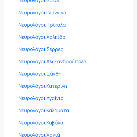
Νευρολόγοι Βόλος
Νευρολόγοι Ιωάννινα
Νευρολόγοι Τρίκαλα
Νευρολόγοι Χαλκίδα
Νευρολόγοι Σέρρες
Νευρολόγοι Αλεξανδρούπολη
Νευρολόγοι Ξάνθη
Νευρολόγοι Κατερίνη
Νευρολόγοι Αγρίνιο
Νευρολόγοι Καλαμάτα
Νευρολόγοι Καβάλα
Νευρολόγοι Χανιά