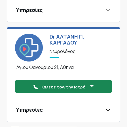
Υπηρεσίες
Dr ΑΛΤΑΝΗ Π.
ΚΑΡΓΑΔΟΥ
Νευρολόγος
Αγιου Φανουριου 21, Αθηνα
Κάλεσε τον/την Ιατρό
Υπηρεσίες