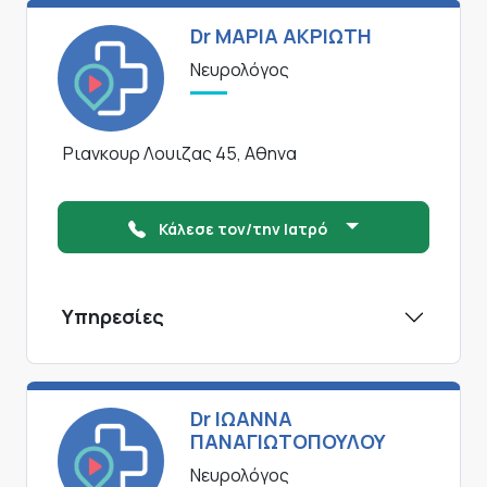
Dr ΜΑΡΙΑ ΑΚΡΙΩΤΗ
Νευρολόγος
Ριανκουρ Λουιζας 45, Αθηνα
Κάλεσε τον/την Ιατρό
Υπηρεσίες
Dr ΙΩΑΝΝΑ
ΠΑΝΑΓΙΩΤΟΠΟΥΛΟΥ
Νευρολόγος