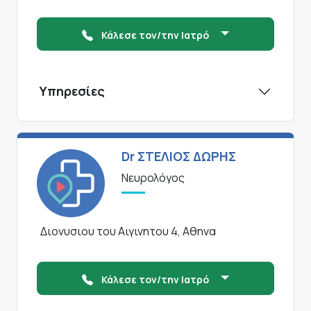
Κάλεσε τον/την Ιατρό
Υπηρεσίες
Dr ΣΤΕΛΙΟΣ ΔΩΡΗΣ
Νευρολόγος
Διονυσιου του Αιγινητου 4, Αθηνα
Κάλεσε τον/την Ιατρό