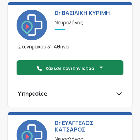
Dr ΒΑΣΙΛΙΚΗ ΚΥΡΙΜΗ
Νευρολόγος
Στενημαχου 31, Αθηνα
Κάλεσε τον/την Ιατρό
Υπηρεσίες
Dr ΕΥΑΓΓΕΛΟΣ
ΚΑΤΣΑΡΟΣ
Νευρολόγος