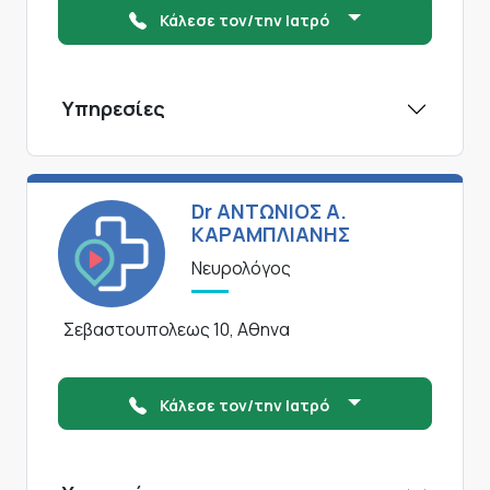
Κάλεσε τον/την Ιατρό
Υπηρεσίες
Dr ΑΝΤΩΝΙΟΣ Α.
ΚΑΡΑΜΠΛΙΑΝΗΣ
Νευρολόγος
Σεβαστουπολεως 10, Αθηνα
Κάλεσε τον/την Ιατρό