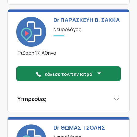
Dr ΠΑΡΑΣΚΕΥΗ Β. ΣΑΚΚΑ
Νευρολόγος
Ριζαρη 17, Αθηνα
Κάλεσε τον/την Ιατρό
Υπηρεσίες
Dr ΘΩΜΑΣ ΤΣΟΛΗΣ