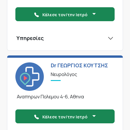
Κάλεσε τον/την Ιατρό
Υπηρεσίες
Dr ΓΕΩΡΓΙΟΣ ΚΟΥΤΣΗΣ
Νευρολόγος
Αναπηρων Πολεμου 4-6, Αθηνα
Κάλεσε τον/την Ιατρό