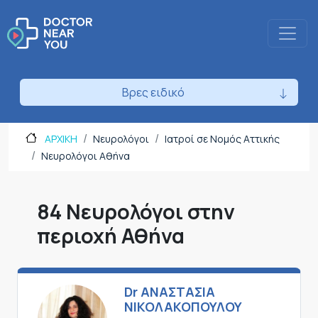
Βρες ειδικό
ΑΡΧΙΚΗ
Νευρολόγοι
Ιατροί σε Νομός Αττικής
Νευρολόγοι Αθήνα
84 Νευρολόγοι στην
περιοχή Αθήνα
Dr ΑΝΑΣΤΑΣΙΑ
ΝΙΚΟΛΑΚΟΠΟΥΛΟΥ