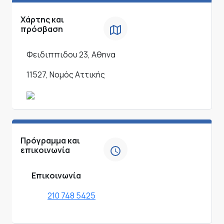
Χάρτης και
πρόσβαση
Φειδιππιδου 23, Αθηνα
11527, Νομός Αττικής
Πρόγραμμα και
επικοινωνία
Επικοινωνία
210 748 5425