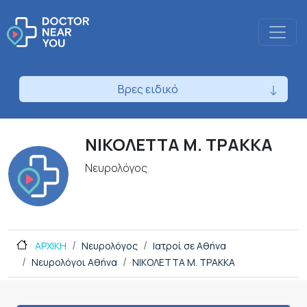
Βρες ειδικό
ΝΙΚΟΛΕΤΤΑ Μ. ΤΡΑΚΚΑ
Νευρολόγος
ΑΡΧΙΚΗ
Νευρολόγος
Ιατροί σε Αθήνα
Νευρολόγοι Αθήνα
ΝΙΚΟΛΕΤΤΑ Μ. ΤΡΑΚΚΑ