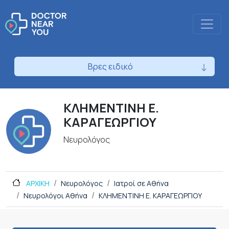
Βρες ειδικό
ΚΛΗΜΕΝΤΙΝΗ Ε.
ΚΑΡΑΓΕΩΡΓΙΟΥ
Νευρολόγος
ΑΡΧΙΚΗ
Νευρολόγος
Ιατροί σε Αθήνα
Νευρολόγοι Αθήνα
ΚΛΗΜΕΝΤΙΝΗ Ε. ΚΑΡΑΓΕΩΡΓΙΟΥ