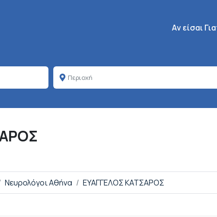
Κεντρική πλοή
Aν είσαι Γι
ΣΑΡΟΣ
Νευρολόγοι Αθήνα
ΕΥΑΓΓΕΛΟΣ ΚΑΤΣΑΡΟΣ