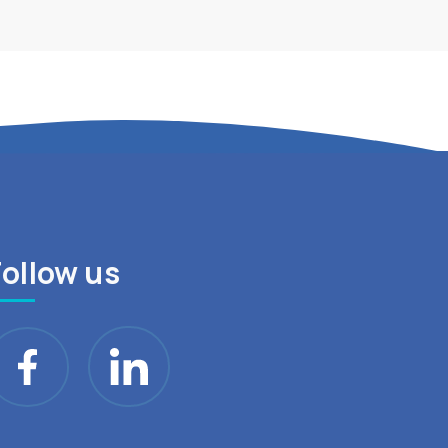
Follow us