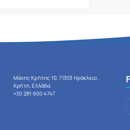
Μάχης Κρήτης 10, 71303 Ηράκλειο ,
Κρήτη, Ελλάδα
+30 281 600 4747