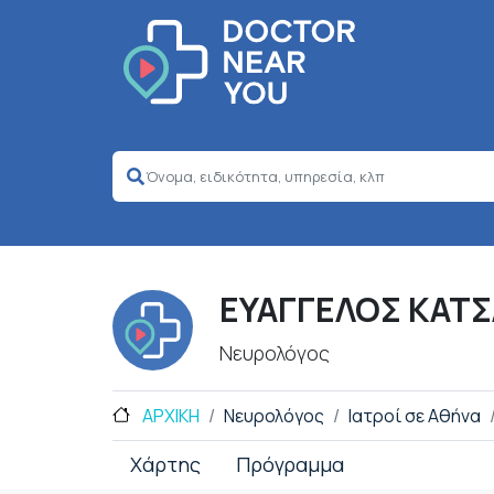
ΕΥΑΓΓΕΛΟΣ ΚΑΤ
Νευρολόγος
ΑΡΧΙΚΗ
Νευρολόγος
Ιατροί σε Αθήνα
Χάρτης
Πρόγραμμα