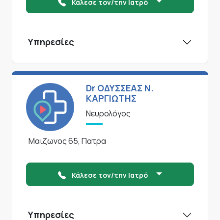
Κάλεσε τον/την Ιατρό
Υπηρεσίες
Dr ΟΔΥΣΣΕΑΣ Ν.
ΚΑΡΓΙΩΤΗΣ
Νευρολόγος
Μαιζωνος 65, Πατρα
Κάλεσε τον/την Ιατρό
Υπηρεσίες