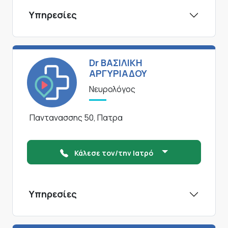
Υπηρεσίες
Dr ΒΑΣΙΛΙΚΗ
ΑΡΓΥΡΙΑΔΟΥ
Νευρολόγος
Παντανασσης 50, Πατρα
Κάλεσε τον/την Ιατρό
Υπηρεσίες