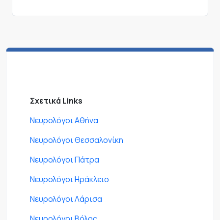
Σχετικά Links
Νευρολόγοι Αθήνα
Νευρολόγοι Θεσσαλονίκη
Νευρολόγοι Πάτρα
Νευρολόγοι Ηράκλειο
Νευρολόγοι Λάρισα
Νευρολόγοι Βόλος