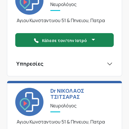
Νευρολόγος
Αγιου Κωνσταντινου 51 & Πηνειου, Πατρα
Κάλεσε τον/την Ιατρό
Υπηρεσίες
Dr ΝΙΚΟΛΑΟΣ
ΤΣΙΤΣΑΡΑΣ
Νευρολόγος
Αγιου Κωνσταντινου 51 & Πηνειου, Πατρα