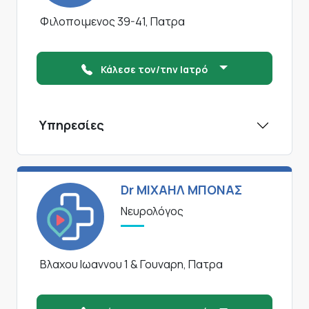
Φιλοποιμενος 39-41, Πατρα
Κάλεσε τον/την Ιατρό
Υπηρεσίες
Dr ΜΙΧΑΗΛ ΜΠΟΝΑΣ
Νευρολόγος
Βλαχου Ιωαννου 1 & Γουναρη, Πατρα