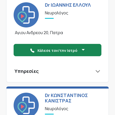
Dr ΙΩΑΝΝΗΣ ΕΛΛΟΥΛ
Νευρολόγος
Αγιου Ανδρεου 20, Πατρα
Κάλεσε τον/την Ιατρό
Υπηρεσίες
Dr ΚΩΝΣΤΑΝΤΙΝΟΣ
ΚΑΝΙΣΤΡΑΣ
Νευρολόγος