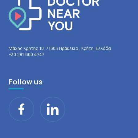
Μάχης Κρήτης 10, 71303 Ηράκλειο , Κρήτη, Ελλάδα
+30 281 600 4747
Follow us