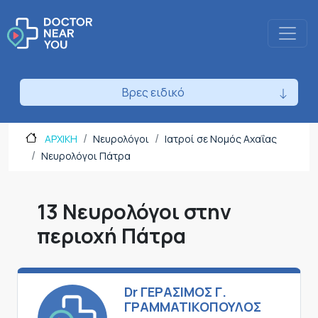
Βρες ειδικό
ΑΡΧΙΚΗ
Νευρολόγοι
Ιατροί σε Νομός Αχαΐας
Νευρολόγοι Πάτρα
13 Νευρολόγοι στην
περιοχή Πάτρα
Dr ΓΕΡΑΣΙΜΟΣ Γ.
ΓΡΑΜΜΑΤΙΚΟΠΟΥΛΟΣ