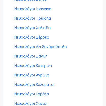
Νευρολόγοι Ιωάννινα
Νευρολόγοι Τρίκαλα
Νευρολόγοι Χαλκίδα
Νευρολόγοι Σέρρες
Νευρολόγοι Αλεξανδρούπολη
Νευρολόγοι Ξάνθη
Νευρολόγοι Κατερίνη
Νευρολόγοι Αγρίνιο
Νευρολόγοι Καλαμάτα
Νευρολόγοι Καβάλα
Νευρολόγοι Χανιά