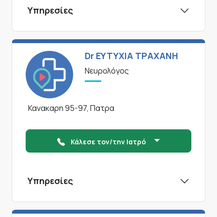
Υπηρεσίες
Dr ΕΥΤΥΧΙΑ ΤΡΑΧΑΝΗ
Νευρολόγος
Κανακαρη 95-97, Πατρα
Κάλεσε τον/την Ιατρό
Υπηρεσίες