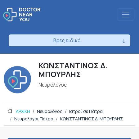
Βρες ειδικό
ΚΩΝΣΤΑΝΤΙΝΟΣ Δ.
ΜΠΟΥΡΛΗΣ
Νευρολόγος
ΑΡΧΙΚΗ
Νευρολόγος
Ιατροί σε Πάτρα
Νευρολόγοι Πάτρα
ΚΩΝΣΤΑΝΤΙΝΟΣ Δ. ΜΠΟΥΡΛΗΣ