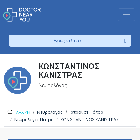
Βρες ειδικό
ΚΩΝΣΤΑΝΤΙΝΟΣ
ΚΑΝΙΣΤΡΑΣ
Νευρολόγος
ΑΡΧΙΚΗ
Νευρολόγος
Ιατροί σε Πάτρα
Νευρολόγοι Πάτρα
ΚΩΝΣΤΑΝΤΙΝΟΣ ΚΑΝΙΣΤΡΑΣ