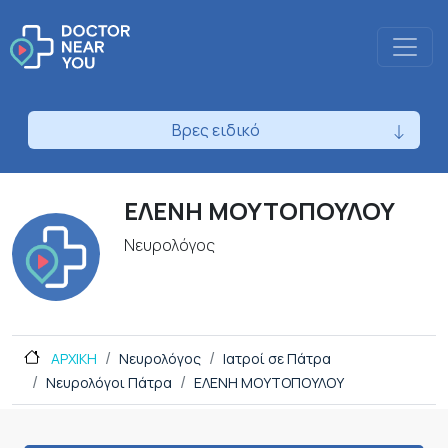
Βρες ειδικό
ΕΛΕΝΗ ΜΟΥΤΟΠΟΥΛΟΥ
Νευρολόγος
ΑΡΧΙΚΗ
Νευρολόγος
Ιατροί σε Πάτρα
Νευρολόγοι Πάτρα
ΕΛΕΝΗ ΜΟΥΤΟΠΟΥΛΟΥ