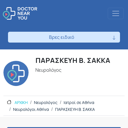
Βρες ειδικό
ΠΑΡΑΣΚΕΥΗ Β. ΣΑΚΚΑ
Νευρολόγος
ΑΡΧΙΚΗ
Νευρολόγος
Ιατροί σε Αθήνα
Νευρολόγοι Αθήνα
ΠΑΡΑΣΚΕΥΗ Β. ΣΑΚΚΑ