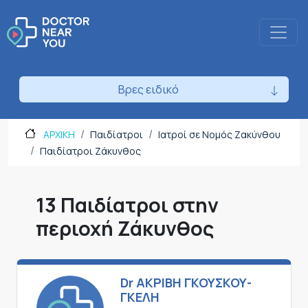
Βρες ειδικό
ΑΡΧΙΚΗ
Παιδίατροι
Ιατροί σε Νομός Ζακύνθου
Παιδίατροι Ζάκυνθος
13 Παιδίατροι στην
περιοχή Ζάκυνθος
Dr ΑΚΡΙΒΗ ΓΚΟΥΣΚΟΥ-
ΓΚΕΛΗ