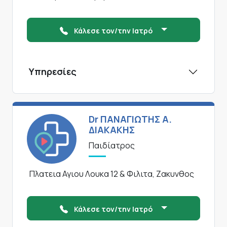
Κάλεσε τον/την Ιατρό
Υπηρεσίες
Dr ΠΑΝΑΓΙΩΤΗΣ Α.
ΔΙΑΚΑΚΗΣ
Παιδίατρος
Πλατεια Αγιου Λουκα 12 & Φιλιτα, Ζακυνθος
Κάλεσε τον/την Ιατρό