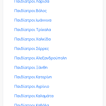
Παιδίατροι Λάρισα
Παιδίατροι Βόλος
Παιδίατροι Ιωάννινα
Παιδίατροι Τρίκαλα
Παιδίατροι Χαλκίδα
Παιδίατροι Σέρρες
Παιδίατροι Αλεξανδρούπολη
Παιδίατροι Ξάνθη
Παιδίατροι Κατερίνη
Παιδίατροι Αγρίνιο
Παιδίατροι Καλαμάτα
Παιδίατροι Καβάλα