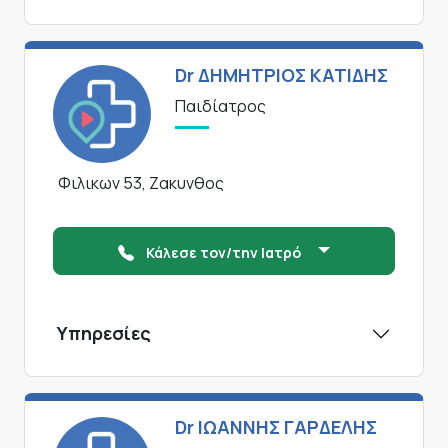
Dr ΔΗΜΗΤΡΙΟΣ ΚΑΤΙΔΗΣ
Παιδίατρος
Φιλικων 53, Ζακυνθος
Κάλεσε τον/την Ιατρό
Υπηρεσίες
Dr ΙΩΑΝΝΗΣ ΓΑΡΔΕΛΗΣ