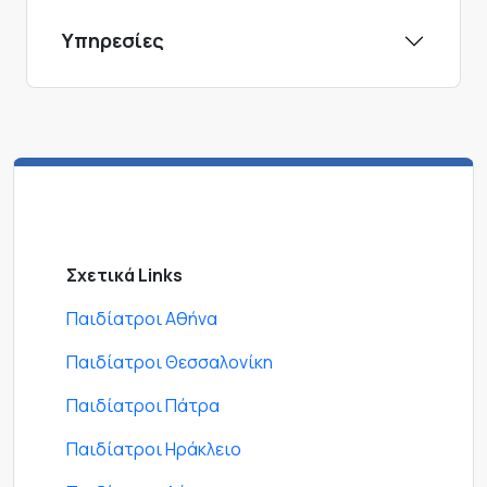
Υπηρεσίες
Σχετικά Links
Παιδίατροι Αθήνα
Παιδίατροι Θεσσαλονίκη
Παιδίατροι Πάτρα
Παιδίατροι Ηράκλειο