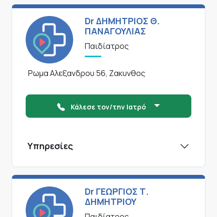
Dr ΔΗΜΗΤΡΙΟΣ Θ.
ΠΑΝΑΓΟΥΛΙΑΣ
Παιδίατρος
Ρωμα Αλεξανδρου 56, Ζακυνθος
Κάλεσε τον/την Ιατρό
Υπηρεσίες
Dr ΓΕΩΡΓΙΟΣ Τ.
ΔΗΜΗΤΡΙΟΥ
Παιδίατρος