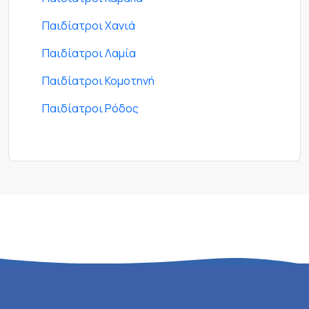
Παιδίατροι Χανιά
Παιδίατροι Λαμία
Παιδίατροι Κομοτηνή
Παιδίατροι Ρόδος