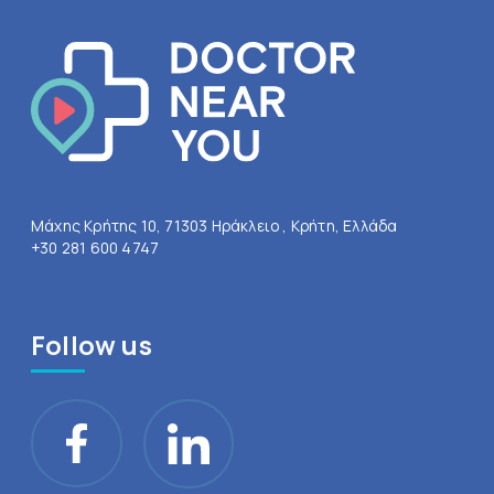
Μάχης Κρήτης 10, 71303 Ηράκλειο , Κρήτη, Ελλάδα
+30 281 600 4747
Follow us