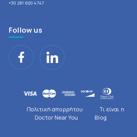
+30 281 600 4747
Follow us
Πολιτική απορρήτου
Τι είναι η
Doctor Near You
Blog