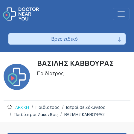
Βρες ειδικό
ΒΑΣΙΛΗΣ ΚΑΒΒΟΥΡΑΣ
Παιδίατρος
ΑΡΧΙΚΗ
Παιδίατρος
Ιατροί σε Ζάκυνθος
Παιδίατροι Ζάκυνθος
ΒΑΣΙΛΗΣ ΚΑΒΒΟΥΡΑΣ