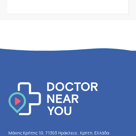
Μάχης Κρήτης 10, 71303 Ηράκλειο , Κρήτη, Ελλάδα