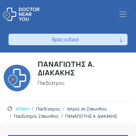
Βρες ειδικό
ΠΑΝΑΓΙΩΤΗΣ Α.
ΔΙΑΚΑΚΗΣ
Παιδίατρος
ΑΡΧΙΚΗ
Παιδίατρος
Ιατροί σε Ζάκυνθος
Παιδίατροι Ζάκυνθος
ΠΑΝΑΓΙΩΤΗΣ Α. ΔΙΑΚΑΚΗΣ