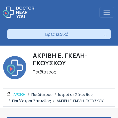
Βρες ειδικό
ΑΚΡΙΒΗ Ε. ΓΚΕΛΗ-
ΓΚΟΥΣΚΟΥ
Παιδίατρος
ΑΡΧΙΚΗ
Παιδίατρος
Ιατροί σε Ζάκυνθος
Παιδίατροι Ζάκυνθος
ΑΚΡΙΒΗ Ε. ΓΚΕΛΗ-ΓΚΟΥΣΚΟΥ