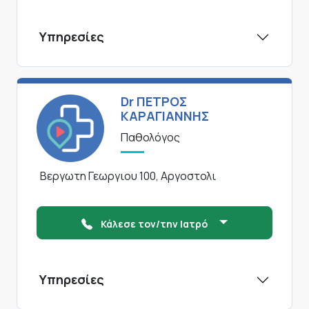
Υπηρεσίες
Dr ΠΕΤΡΟΣ
ΚΑΡΑΓΙΑΝΝΗΣ
Παθολόγος
Βεργωτη Γεωργιου 100, Αργοστολι
Κάλεσε τον/την Ιατρό
Υπηρεσίες