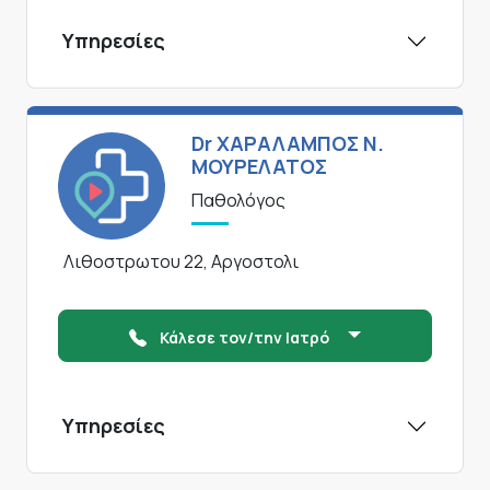
Υπηρεσίες
Dr ΧΑΡΑΛΑΜΠΟΣ Ν.
ΜΟΥΡΕΛΑΤΟΣ
Παθολόγος
Λιθοστρωτου 22, Αργοστολι
Κάλεσε τον/την Ιατρό
Υπηρεσίες