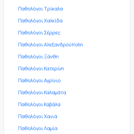
Παθολόγοι Τρίκαλα
Παθολόγοι Χαλκίδα
Παθολόγοι Σέρρες
Παθολόγοι Αλεξανδρούπολη
Παθολόγοι Ξάνθη
Παθολόγοι Κατερίνη
Παθολόγοι Αγρίνιο
Παθολόγοι Καλαμάτα
Παθολόγοι Καβάλα
Παθολόγοι Χανιά
Παθολόγοι Λαμία