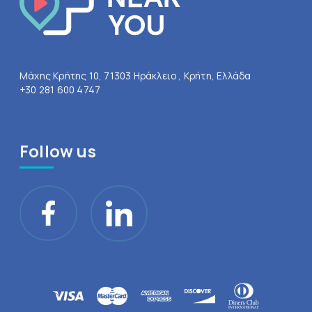
Μάχης Κρήτης 10, 71303 Ηράκλειο , Κρήτη, Ελλάδα
+30 281 600 4747
Follow us