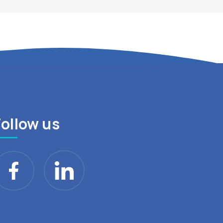
Follow us