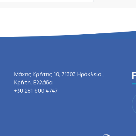
Μάχης Κρήτης 10, 71303 Ηράκλειο ,
Κρήτη, Ελλάδα
+30 281 600 4747