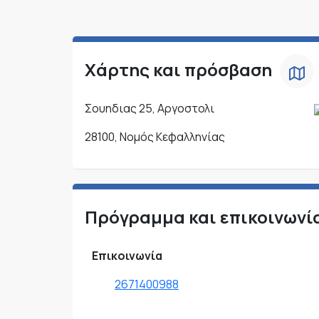
Χάρτης και πρόσβαση
Σουηδιας 25, Αργοστολι
28100, Νομός Κεφαλληνίας
Πρόγραμμα και επικοινωνί
Επικοινωνία
2671400988