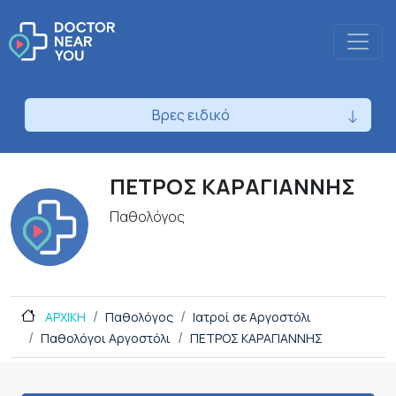
Βρες ειδικό
ΠΕΤΡΟΣ ΚΑΡΑΓΙΑΝΝΗΣ
Παθολόγος
ΑΡΧΙΚΗ
Παθολόγος
Ιατροί σε Αργοστόλι
Παθολόγοι Αργοστόλι
ΠΕΤΡΟΣ ΚΑΡΑΓΙΑΝΝΗΣ