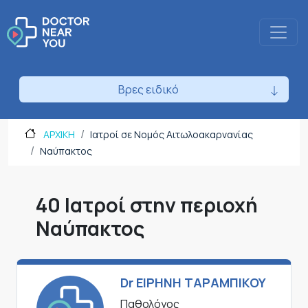
Βρες ειδικό
ΑΡΧΙΚΗ
Ιατροί σε Νομός Αιτωλοακαρνανίας
Ναύπακτος
40 Ιατροί στην περιοχή
Ναύπακτος
Dr ΕΙΡΗΝΗ ΤΑΡΑΜΠΙΚΟΥ
Παθολόγος