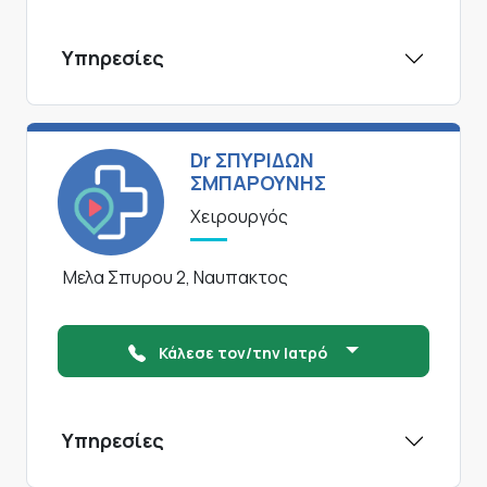
Υπηρεσίες
Dr ΣΠΥΡΙΔΩΝ
ΣΜΠΑΡΟΥΝΗΣ
Χειρουργός
Μελα Σπυρου 2, Ναυπακτος
Κάλεσε τον/την Ιατρό
Υπηρεσίες