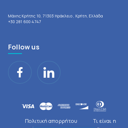
Μάχης Κρήτης 10, 71303 Ηράκλειο , Κρήτη, Ελλάδα
+30 281 600 4747
Follow us
Πολιτική απορρήτου
Τι είναι η