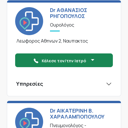
Dr ΑΘΑΝΑΣΙΟΣ
ΡΗΓΟΠΟΥΛΟΣ
Ουρολόγος
Λεωφορος Αθηνων 2, Ναυπακτος
Κάλεσε τον/την Ιατρό
Υπηρεσίες
Dr ΑΙΚΑΤΕΡΙΝΗ Β.
ΧΑΡΑΛΑΜΠΟΠΟΥΛΟΥ
Πνευμονολόγος -