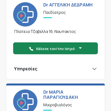
Dr ΑΓΓΕΛΙΚΗ ΔΕΔΡΑΜΗ
Παιδίατρος
Πλατεια Τζαβελλα 16, Ναυπακτος
Κάλεσε τον/την Ιατρό
Υπηρεσίες
Dr ΜΑΡΙΑ
ΠΑΡΑΓΙΟΥΔΑΚΗ
Μικροβιολόγος