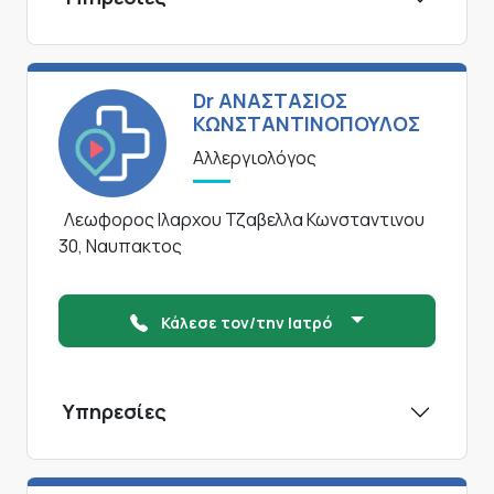
Dr ΑΝΑΣΤΑΣΙΟΣ
ΚΩΝΣΤΑΝΤΙΝΟΠΟΥΛΟΣ
Αλλεργιολόγος
Λεωφορος Ιλαρχου Τζαβελλα Κωνσταντινου
30, Ναυπακτος
Κάλεσε τον/την Ιατρό
Υπηρεσίες