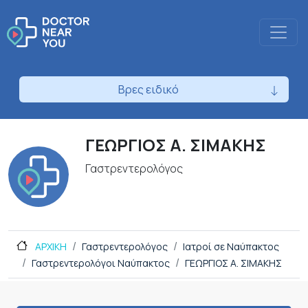
Βρες ειδικό
ΓΕΩΡΓΙΟΣ Α. ΣΙΜΑΚΗΣ
Γαστρεντερολόγος
ΑΡΧΙΚΗ
Γαστρεντερολόγος
Ιατροί σε Ναύπακτος
Γαστρεντερολόγοι Ναύπακτος
ΓΕΩΡΓΙΟΣ Α. ΣΙΜΑΚΗΣ