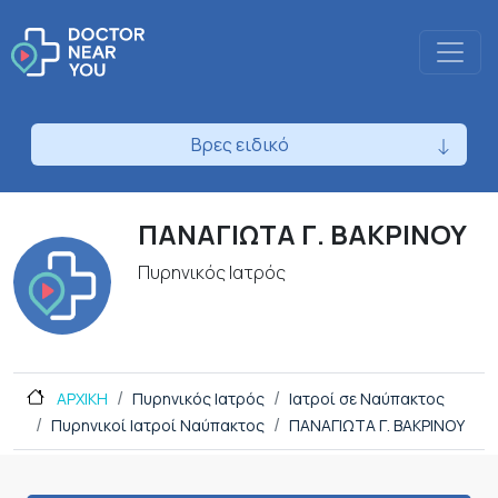
Βρες ειδικό
ΠΑΝΑΓΙΩΤΑ Γ. ΒΑΚΡΙΝΟΥ
Πυρηνικός Ιατρός
ΑΡΧΙΚΗ
Πυρηνικός Ιατρός
Ιατροί σε Ναύπακτος
Πυρηνικοί Ιατροί Ναύπακτος
ΠΑΝΑΓΙΩΤΑ Γ. ΒΑΚΡΙΝΟΥ