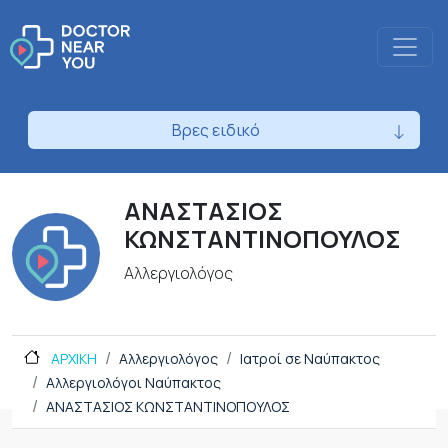
Βρες ειδικό
ΑΝΑΣΤΑΣΙΟΣ
ΚΩΝΣΤΑΝΤΙΝΟΠΟΥΛΟΣ
Αλλεργιολόγος
ΑΡΧΙΚΗ
Αλλεργιολόγος
Ιατροί σε Ναύπακτος
Αλλεργιολόγοι Ναύπακτος
ΑΝΑΣΤΑΣΙΟΣ ΚΩΝΣΤΑΝΤΙΝΟΠΟΥΛΟΣ