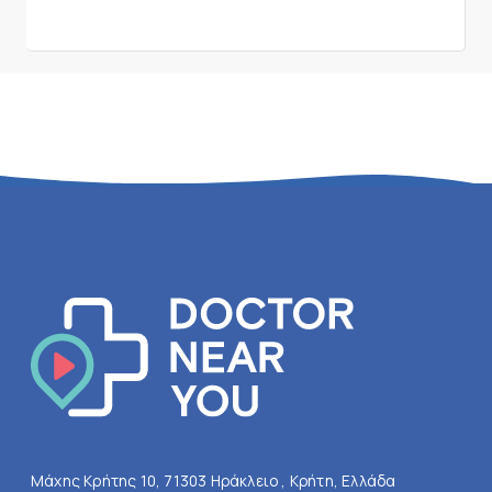
Μάχης Κρήτης 10, 71303 Ηράκλειο , Κρήτη, Ελλάδα