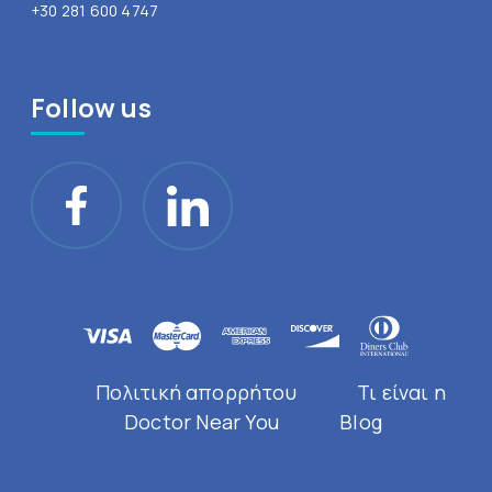
+30 281 600 4747
Follow us
Πολιτική απορρήτου
Τι είναι η
Doctor Near You
Blog