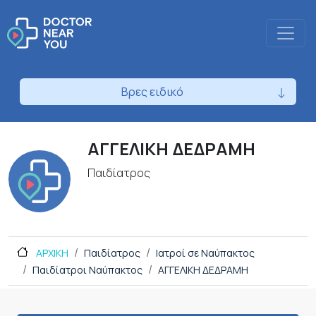
Βρες ειδικό
ΑΓΓΕΛΙΚΗ ΔΕΔΡΑΜΗ
Παιδίατρος
ΑΡΧΙΚΗ
Παιδίατρος
Ιατροί σε Ναύπακτος
Παιδίατροι Ναύπακτος
ΑΓΓΕΛΙΚΗ ΔΕΔΡΑΜΗ