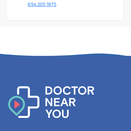
694 205 1875