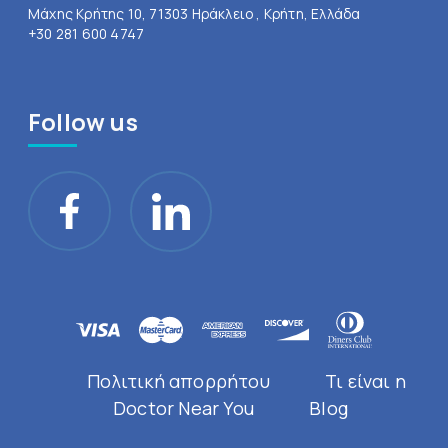
Μάχης Κρήτης 10, 71303 Ηράκλειο , Κρήτη, Ελλάδα
+30 281 600 4747
Follow us
Πολιτική απορρήτου
Τι είναι η
Doctor Near You
Blog