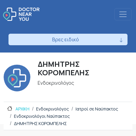
Βρες ειδικό
ΔΗΜΗΤΡΗΣ
ΚΟΡΟΜΠΕΛΗΣ
Ενδοκρινολόγος
ΑΡΧΙΚΗ
Ενδοκρινολόγος
Ιατροί σε Ναύπακτος
Ενδοκρινολόγοι Ναύπακτος
ΔΗΜΗΤΡΗΣ ΚΟΡΟΜΠΕΛΗΣ