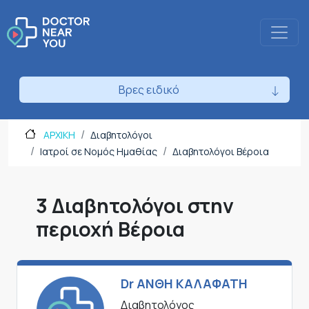
Βρες ειδικό
ΑΡΧΙΚΗ
Διαβητολόγοι
Ιατροί σε Νομός Ημαθίας
Διαβητολόγοι Βέροια
3 Διαβητολόγοι στην
περιοχή Βέροια
Dr ΑΝΘΗ ΚΑΛΑΦΑΤΗ
Διαβητολόγος