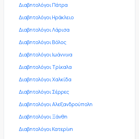
Διαβητολόγοι Πάτρα
Διαβητολόγοι Ηράκλειο
Διαβητολόγοι Λάρισα
Διαβητολόγοι Βόλος
Διαβητολόγοι Ιωάννινα
Διαβητολόγοι Τρίκαλα
Διαβητολόγοι Χαλκίδα
Διαβητολόγοι Σέρρες
Διαβητολόγοι Αλεξανδρούπολη
Διαβητολόγοι Ξάνθη
Διαβητολόγοι Κατερίνη