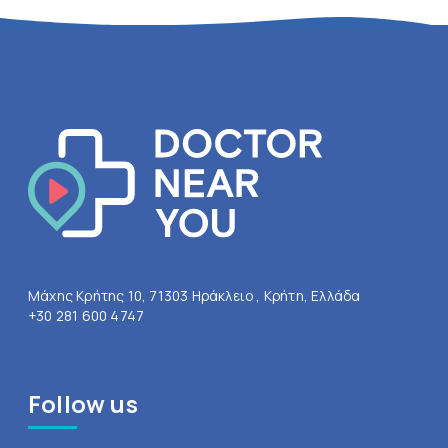
Μάχης Κρήτης 10, 71303 Ηράκλειο , Κρήτη, Ελλάδα
+30 281 600 4747
Follow us