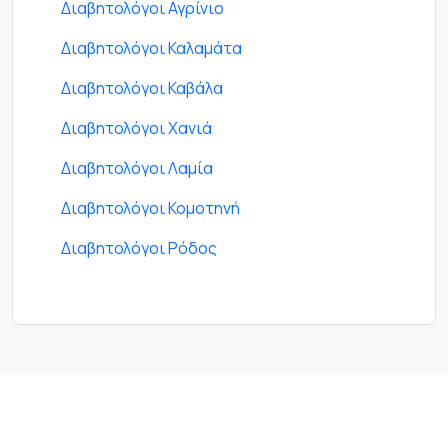
Διαβητολόγοι Αγρίνιο
Διαβητολόγοι Καλαμάτα
Διαβητολόγοι Καβάλα
Διαβητολόγοι Χανιά
Διαβητολόγοι Λαμία
Διαβητολόγοι Κομοτηνή
Διαβητολόγοι Ρόδος