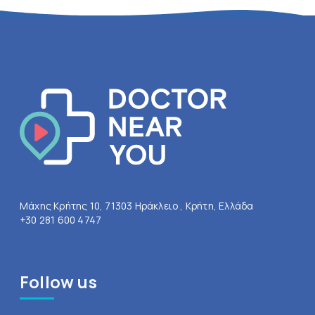
Μάχης Κρήτης 10, 71303 Ηράκλειο , Κρήτη, Ελλάδα
+30 281 600 4747
Follow us