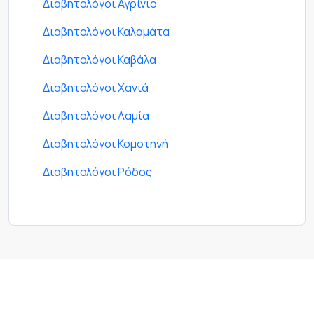
Διαβητολόγοι Αγρίνιο
Διαβητολόγοι Καλαμάτα
Διαβητολόγοι Καβάλα
Διαβητολόγοι Χανιά
Διαβητολόγοι Λαμία
Διαβητολόγοι Κομοτηνή
Διαβητολόγοι Ρόδος