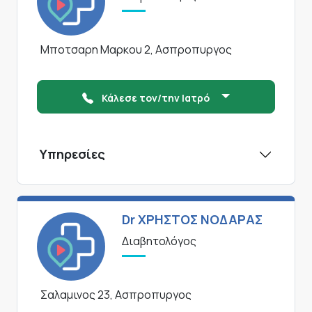
Μποτσαρη Μαρκου 2, Ασπροπυργος
Κάλεσε τον/την Ιατρό
Υπηρεσίες
Dr ΧΡΗΣΤΟΣ ΝΟΔΑΡΑΣ
Διαβητολόγος
Σαλαμινος 23, Ασπροπυργος