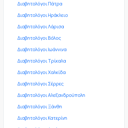
Διαβητολόγοι Πάτρα
Διαβητολόγοι Ηράκλειο
Διαβητολόγοι Λάρισα
Διαβητολόγοι Βόλος
Διαβητολόγοι Ιωάννινα
Διαβητολόγοι Τρίκαλα
Διαβητολόγοι Χαλκίδα
Διαβητολόγοι Σέρρες
Διαβητολόγοι Αλεξανδρούπολη
Διαβητολόγοι Ξάνθη
Διαβητολόγοι Κατερίνη