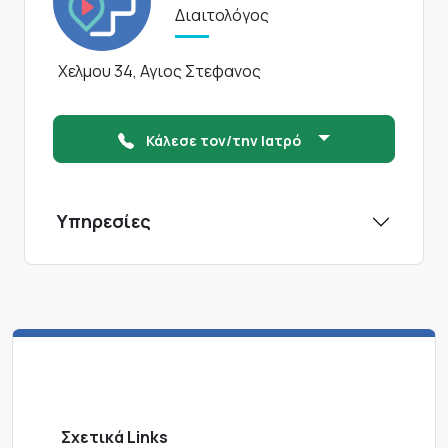
Διαιτολόγος
Χελμου 34, Αγιος Στεφανος
Κάλεσε τον/την Ιατρό
Υπηρεσίες
Σχετικά Links