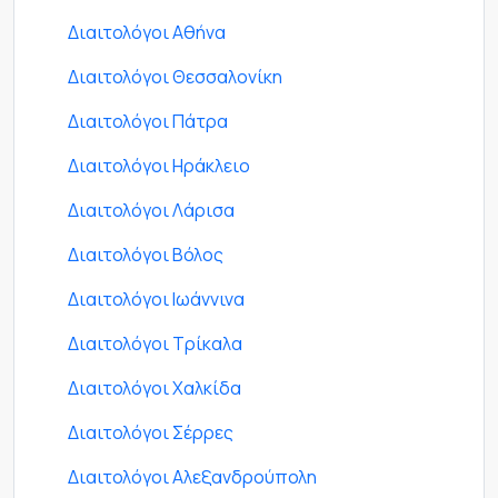
Διαιτολόγοι Αθήνα
Διαιτολόγοι Θεσσαλονίκη
Διαιτολόγοι Πάτρα
Διαιτολόγοι Ηράκλειο
Διαιτολόγοι Λάρισα
Διαιτολόγοι Βόλος
Διαιτολόγοι Ιωάννινα
Διαιτολόγοι Τρίκαλα
Διαιτολόγοι Χαλκίδα
Διαιτολόγοι Σέρρες
Διαιτολόγοι Αλεξανδρούπολη