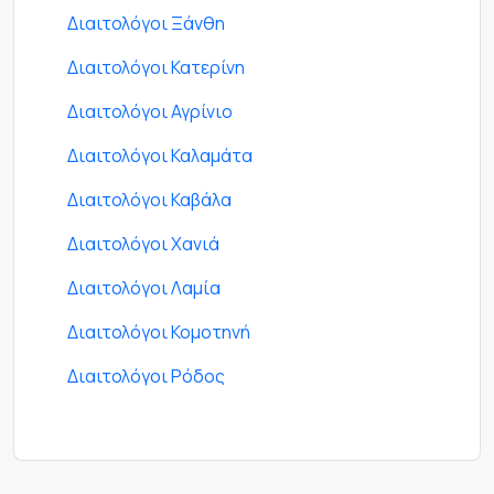
Διαιτολόγοι Ξάνθη
Διαιτολόγοι Κατερίνη
Διαιτολόγοι Αγρίνιο
Διαιτολόγοι Καλαμάτα
Διαιτολόγοι Καβάλα
Διαιτολόγοι Χανιά
Διαιτολόγοι Λαμία
Διαιτολόγοι Κομοτηνή
Διαιτολόγοι Ρόδος