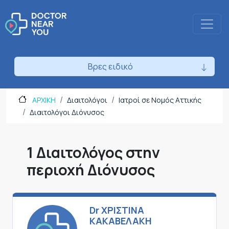
Βρες ειδικό
ΑΡΧΙΚΗ
Διαιτολόγοι
Ιατροί σε Νομός Αττικής
Διαιτολόγοι Διόνυσος
1 Διαιτολόγος στην
περιοχή Διόνυσος
Dr ΧΡΙΣΤΙΝΑ
ΚΑΚΑΒΕΛΑΚΗ