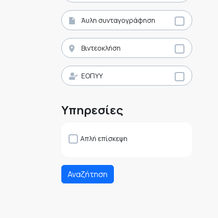
Άυλη συνταγογράφηση
Βιντεοκλήση
ΕΟΠΥΥ
Υπηρεσίες
Απλή επίσκεψη
Αναζήτηση