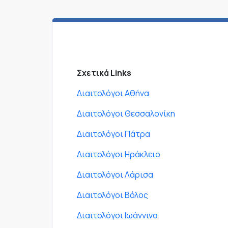
Σχετικά Links
Διαιτολόγοι Αθήνα
Διαιτολόγοι Θεσσαλονίκη
Διαιτολόγοι Πάτρα
Διαιτολόγοι Ηράκλειο
Διαιτολόγοι Λάρισα
Διαιτολόγοι Βόλος
Διαιτολόγοι Ιωάννινα