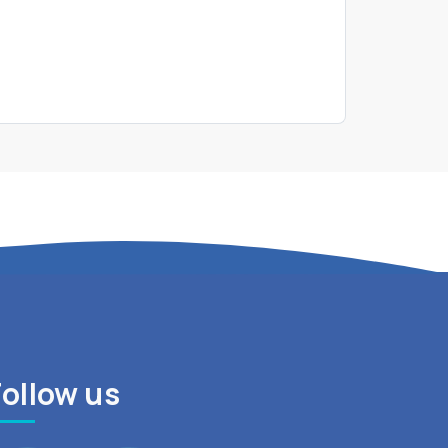
Follow us