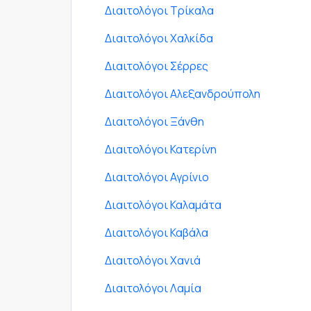
Διαιτολόγοι Τρίκαλα
Διαιτολόγοι Χαλκίδα
Διαιτολόγοι Σέρρες
Διαιτολόγοι Αλεξανδρούπολη
Διαιτολόγοι Ξάνθη
Διαιτολόγοι Κατερίνη
Διαιτολόγοι Αγρίνιο
Διαιτολόγοι Καλαμάτα
Διαιτολόγοι Καβάλα
Διαιτολόγοι Χανιά
Διαιτολόγοι Λαμία