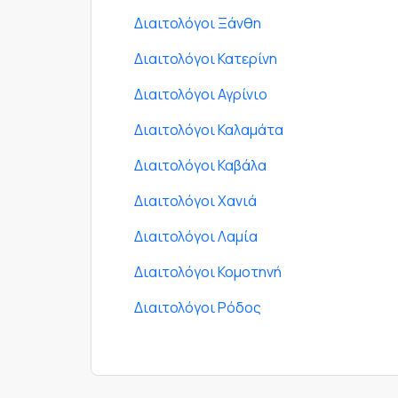
Διαιτολόγοι Ξάνθη
Διαιτολόγοι Κατερίνη
Διαιτολόγοι Αγρίνιο
Διαιτολόγοι Καλαμάτα
Διαιτολόγοι Καβάλα
Διαιτολόγοι Χανιά
Διαιτολόγοι Λαμία
Διαιτολόγοι Κομοτηνή
Διαιτολόγοι Ρόδος