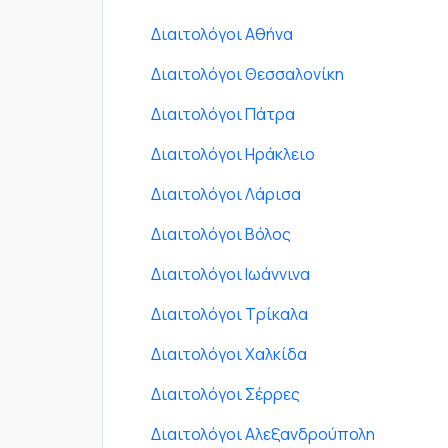
Διαιτολόγοι Αθήνα
Διαιτολόγοι Θεσσαλονίκη
Διαιτολόγοι Πάτρα
Διαιτολόγοι Ηράκλειο
Διαιτολόγοι Λάρισα
Διαιτολόγοι Βόλος
Διαιτολόγοι Ιωάννινα
Διαιτολόγοι Τρίκαλα
Διαιτολόγοι Χαλκίδα
Διαιτολόγοι Σέρρες
Διαιτολόγοι Αλεξανδρούπολη