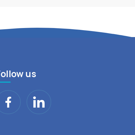
Follow us