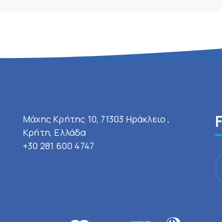
Μάχης Κρήτης 10, 71303 Ηράκλειο ,
Κρήτη, Ελλάδα
+30 281 600 4747