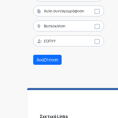
Άυλη συνταγογράφηση
Βιντεοκλήση
ΕΟΠΥΥ
Αναζήτηση
Σχετικά Links