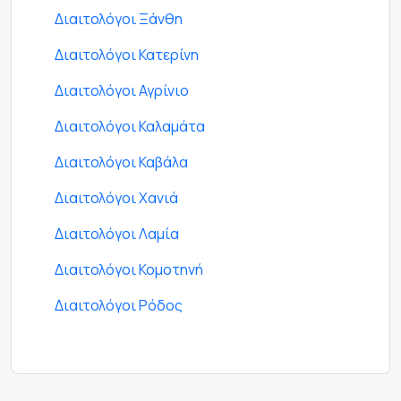
Διαιτολόγοι Ξάνθη
Διαιτολόγοι Κατερίνη
Διαιτολόγοι Αγρίνιο
Διαιτολόγοι Καλαμάτα
Διαιτολόγοι Καβάλα
Διαιτολόγοι Χανιά
Διαιτολόγοι Λαμία
Διαιτολόγοι Κομοτηνή
Διαιτολόγοι Ρόδος