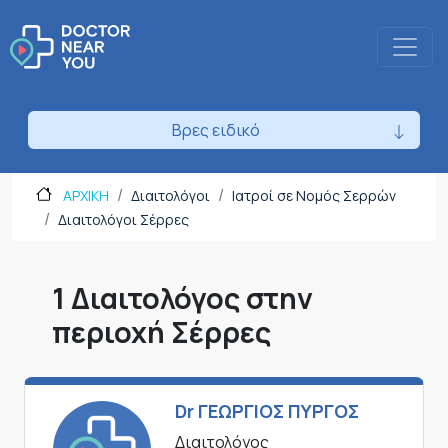
Βρες ειδικό
ΑΡΧΙΚΗ
Διαιτολόγοι
Ιατροί σε Νομός Σερρών
Διαιτολόγοι Σέρρες
1 Διαιτολόγος στην
περιοχή Σέρρες
Dr ΓΕΩΡΓΙΟΣ ΠΥΡΓΟΣ
Διαιτολόγος