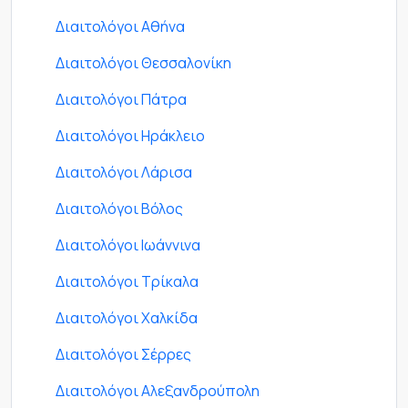
Διαιτολόγοι Αθήνα
Διαιτολόγοι Θεσσαλονίκη
Διαιτολόγοι Πάτρα
Διαιτολόγοι Ηράκλειο
Διαιτολόγοι Λάρισα
Διαιτολόγοι Βόλος
Διαιτολόγοι Ιωάννινα
Διαιτολόγοι Τρίκαλα
Διαιτολόγοι Χαλκίδα
Διαιτολόγοι Σέρρες
Διαιτολόγοι Αλεξανδρούπολη