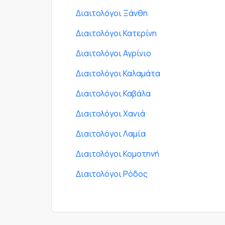
Διαιτολόγοι Ξάνθη
Διαιτολόγοι Κατερίνη
Διαιτολόγοι Αγρίνιο
Διαιτολόγοι Καλαμάτα
Διαιτολόγοι Καβάλα
Διαιτολόγοι Χανιά
Διαιτολόγοι Λαμία
Διαιτολόγοι Κομοτηνή
Διαιτολόγοι Ρόδος