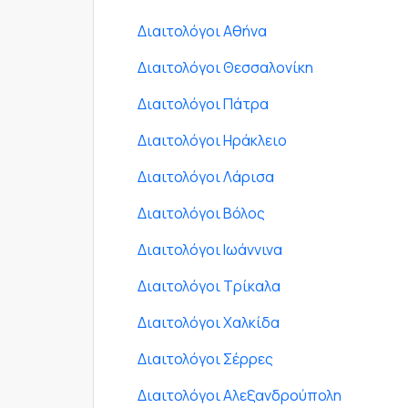
Διαιτολόγοι Αθήνα
Διαιτολόγοι Θεσσαλονίκη
Διαιτολόγοι Πάτρα
Διαιτολόγοι Ηράκλειο
Διαιτολόγοι Λάρισα
Διαιτολόγοι Βόλος
Διαιτολόγοι Ιωάννινα
Διαιτολόγοι Τρίκαλα
Διαιτολόγοι Χαλκίδα
Διαιτολόγοι Σέρρες
Διαιτολόγοι Αλεξανδρούπολη