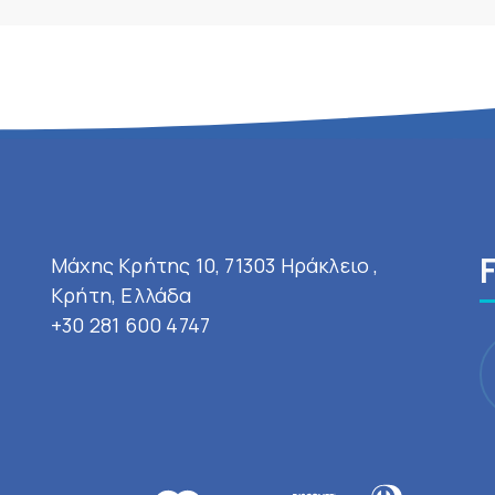
Μάχης Κρήτης 10, 71303 Ηράκλειο ,
Κρήτη, Ελλάδα
+30 281 600 4747