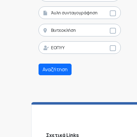
Άυλη συνταγογράφηση
Βιντεοκλήση
ΕΟΠΥΥ
Αναζήτηση
Σχετικά Links