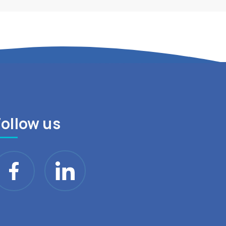
Follow us