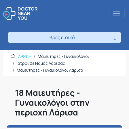
Βρες ειδικό
ΑΡΧΙΚΗ
Μαιευτήρες - Γυναικολόγοι
Ιατροί σε Νομός Λάρισας
Μαιευτήρες - Γυναικολόγοι Λάρισα
18 Μαιευτήρες -
Γυναικολόγοι στην
περιοχή Λάρισα