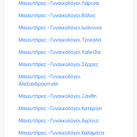
Μαιευτήρες - Γυναικολόγοι Λάρισα
Μαιευτήρες - Γυναικολόγοι Βόλος
Μαιευτήρες - Γυναικολόγοι Ιωάννινα
Μαιευτήρες - Γυναικολόγοι Τρίκαλα
Μαιευτήρες - Γυναικολόγοι Χαλκίδα
Μαιευτήρες - Γυναικολόγοι Σέρρες
Μαιευτήρες - Γυναικολόγοι
Αλεξανδρούπολη
Μαιευτήρες - Γυναικολόγοι Ξάνθη
Μαιευτήρες - Γυναικολόγοι Κατερίνη
Μαιευτήρες - Γυναικολόγοι Αγρίνιο
Μαιευτήρες - Γυναικολόγοι Καλαμάτα