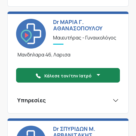
Dr ΜΑΡΙΑ Γ.
ΑΘΑΝΑΣΟΠΟΥΛΟΥ
Μαιευτήρας - Γυναικολόγος
Μανδηλαρα 46, Λαρισα
Κάλεσε τον/την Ιατρό
Υπηρεσίες
Dr ΣΠΥΡΙΔΩΝ Μ.
ΑΡΒΑΝΙΤΑΚΗΣ