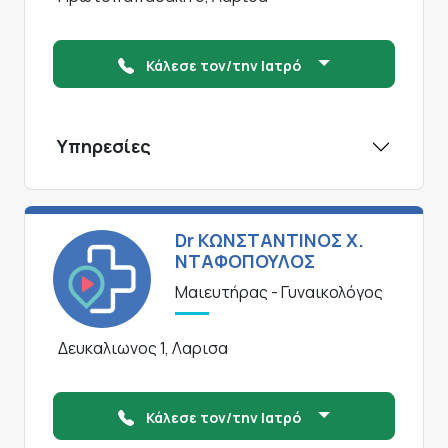
Κάλεσε τον/την Ιατρό
Υπηρεσίες
Dr ΚΩΝΣΤΑΝΤΙΝΟΣ Χ.
ΝΤΑΦΟΠΟΥΛΟΣ
Μαιευτήρας - Γυναικολόγος
Δευκαλιωνος 1, Λαρισα
Κάλεσε τον/την Ιατρό