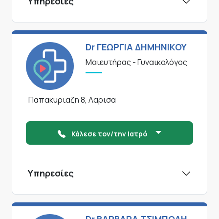
Υπηρεσίες
Dr ΓΕΩΡΓΙΑ ΔΗΜΗΝΙΚΟΥ
Μαιευτήρας - Γυναικολόγος
Παπακυριαζη 8, Λαρισα
Κάλεσε τον/την Ιατρό
Υπηρεσίες