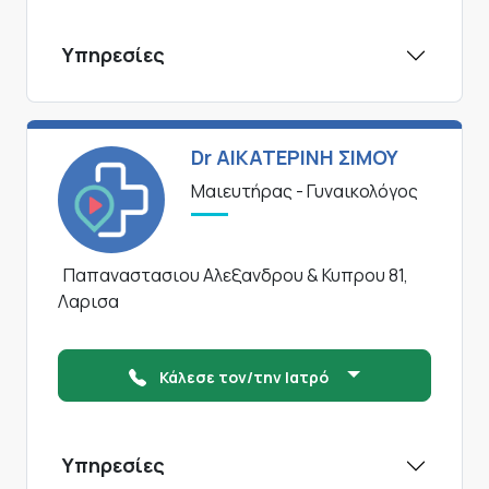
Υπηρεσίες
Dr ΑΙΚΑΤΕΡΙΝΗ ΣΙΜΟΥ
Μαιευτήρας - Γυναικολόγος
Παπαναστασιου Αλεξανδρου & Κυπρου 81,
Λαρισα
Κάλεσε τον/την Ιατρό
Υπηρεσίες