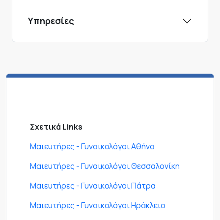
Υπηρεσίες
Σχετικά Links
Μαιευτήρες - Γυναικολόγοι Αθήνα
Μαιευτήρες - Γυναικολόγοι Θεσσαλονίκη
Μαιευτήρες - Γυναικολόγοι Πάτρα
Μαιευτήρες - Γυναικολόγοι Ηράκλειο