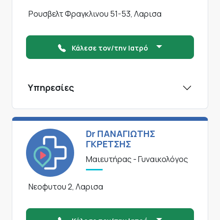
Ρουσβελτ Φραγκλινου 51-53, Λαρισα
Κάλεσε τον/την Ιατρό
Υπηρεσίες
Dr ΠΑΝΑΓΙΩΤΗΣ
ΓΚΡΕΤΣΗΣ
Μαιευτήρας - Γυναικολόγος
Νεοφυτου 2, Λαρισα