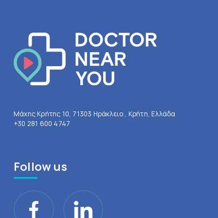
Μάχης Κρήτης 10, 71303 Ηράκλειο , Κρήτη, Ελλάδα
+30 281 600 4747
Follow us