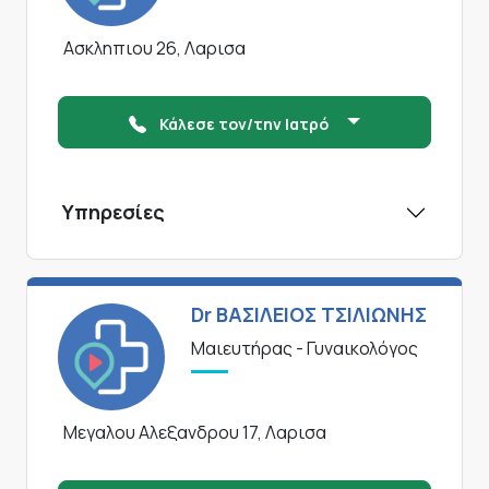
Ασκληπιου 26, Λαρισα
Κάλεσε τον/την Ιατρό
Υπηρεσίες
Dr ΒΑΣΙΛΕΙΟΣ ΤΣΙΛΙΩΝΗΣ
Μαιευτήρας - Γυναικολόγος
Μεγαλου Αλεξανδρου 17, Λαρισα